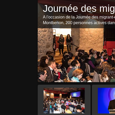
Journée des mig
A l'occasion de la Journée des migrant-
Montbenon, 200 personnes actives dans