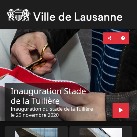
Inauguration Stade
de la Tuilière
Inauguration du stade de la Tuilière
le 29 novembre 2020