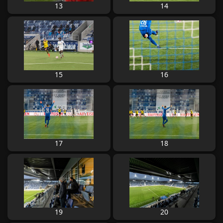
13
14
15
16
17
18
19
20