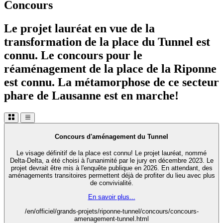
Concours
Le projet lauréat en vue de la
transformation de la place du Tunnel est
connu. Le concours pour le
réaménagement de la place de la Riponne
est connu. La métamorphose de ce secteur
phare de Lausanne est en marche!
Concours d'aménagement du Tunnel
Le visage définitif de la place est connu! Le projet lauréat, nommé
Delta-Delta, a été choisi à l'unanimité par le jury en décembre 2023. Le
projet devrait être mis à l'enquête publique en 2026. En attendant, des
aménagements transitoires permettent déjà de profiter du lieu avec plus
de convivialité.
En savoir plus...
/en/officiel/grands-projets/riponne-tunnel/concours/concours-
amenagement-tunnel.html