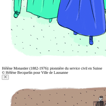
Hélène Monastier (1882-1976): pionnière du service civil en Suisse
© Hélène Becquelin pour Ville de Lausanne