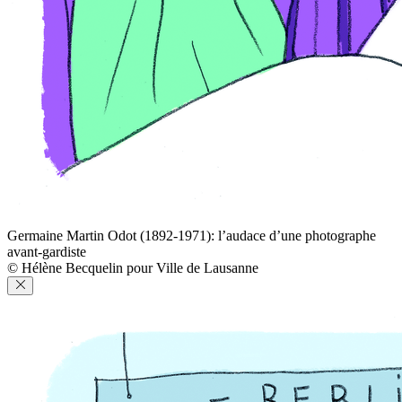
Germaine Martin Odot (1892-1971): l’audace d’une photographe
avant-gardiste
© Hélène Becquelin pour Ville de Lausanne