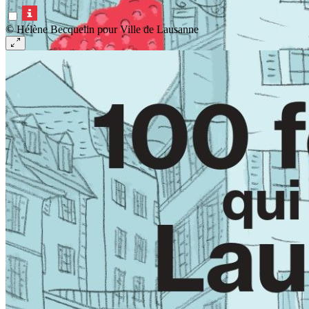
© Hélène Becquelin pour Ville de Lausanne