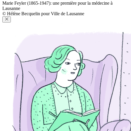
Marie Feyler (1865-1947): une première pour la médecine à
Lausanne
© Hélène Becquelin pour Ville de Lausanne