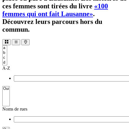
ces femmes sont tirées du livre
«100
femmes qui ont fait Lausanne»
.
Découvrez leurs parcours hors du
commun.
A-Z
Noms de rues