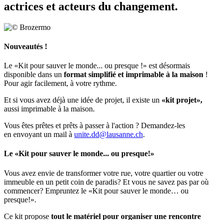
actrices et acteurs du changement.
Nouveautés !
Le «Kit pour sauver le monde... ou presque !» est désormais
disponible dans un
format simplifié et imprimable à la maison
!
Pour agir facilement, à votre rythme.
Et si vous avez déjà une idée de projet, il existe un
«kit projet»,
aussi imprimable à la maison.
Vous êtes prêtes et prêts à passer à l'action ? Demandez-les
en envoyant un mail à
unite.dd@lausanne.ch
.
Le «Kit pour sauver le monde... ou presque!»
Vous avez envie de transformer votre rue, votre quartier ou votre
immeuble en un petit coin de paradis? Et vous ne savez pas par où
commencer? Empruntez le «Kit pour sauver le monde… ou
presque!».
Ce kit propose
tout le matériel pour organiser une rencontre