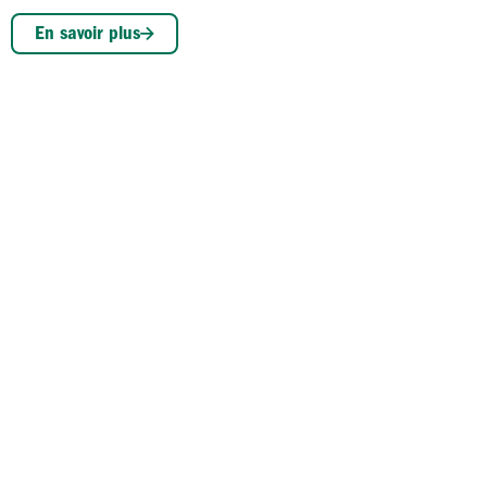
En savoir plus