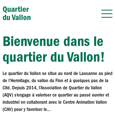
Quartier
du Vallon
Bienvenue dans le
quartier du Vallon!
Le quartier du Vallon se situe au nord de Lausanne au pied
de l’Hermitage, du vallon du Flon et à quelques pas de la
Cité. Depuis 2014, l’Association de Quartier du Vallon
(AQV) s’engage à valoriser ce quartier au passé ouvrier et
industriel en collaborant avec le Centre Animation Vallon
(CAV) pour y favoriser le...