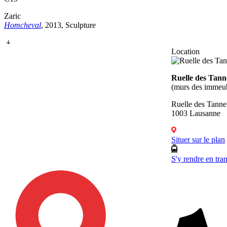
Zaric
Homcheval
, 2013, Sculpture
Location
Ruelle des Tann
(murs des immeu
Ruelle des Tanne
1003 Lausanne
Situer sur le plan
S'y rendre en tra