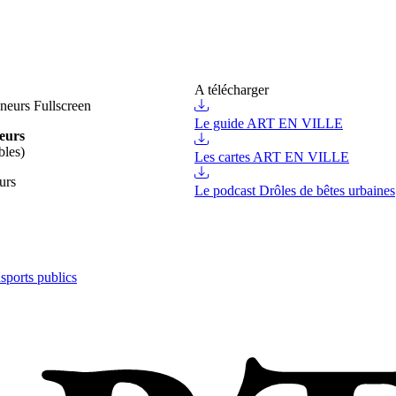
A télécharger
Fullscreen
Le guide ART EN VILLE
eurs
bles)
Les cartes ART EN VILLE
urs
Le podcast Drôles de bêtes urbaines
nsports publics