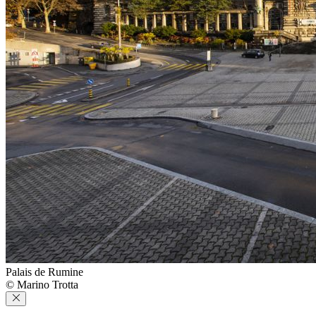
Palais de Rumine
© Marino Trotta