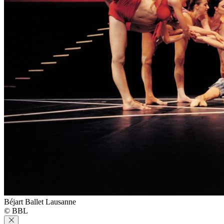
Béjart Ballet Lausanne
© BBL