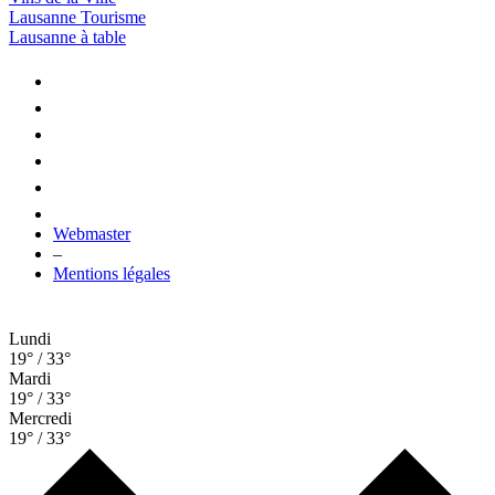
Lausanne Tourisme
Lausanne à table
Webmaster
–
Mentions légales
Lundi
19° / 33°
Mardi
19° / 33°
Mercredi
19° / 33°