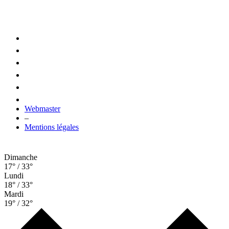
Webmaster
–
Mentions légales
Dimanche
17° / 33°
Lundi
18° / 33°
Mardi
19° / 32°