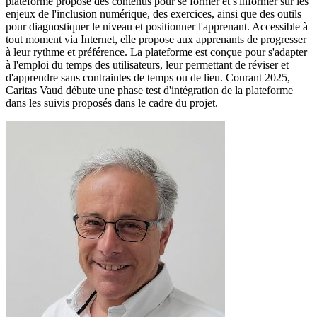
plateforme propose des contenus pour se former et s'informer sur les
enjeux de l'inclusion numérique, des exercices, ainsi que des outils
pour diagnostiquer le niveau et positionner l'apprenant. Accessible à
tout moment via Internet, elle propose aux apprenants de progresser
à leur rythme et préférence. La plateforme est conçue pour s'adapter
à l'emploi du temps des utilisateurs, leur permettant de réviser et
d'apprendre sans contraintes de temps ou de lieu. Courant 2025,
Caritas Vaud débute une phase test d'intégration de la plateforme
dans les suivis proposés dans le cadre du projet.