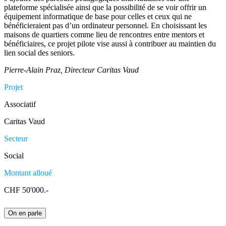
plateforme spécialisée ainsi que la possibilité de se voir offrir un
équipement informatique de base pour celles et ceux qui ne
bénéficieraient pas d’un ordinateur personnel. En choisissant les
maisons de quartiers comme lieu de rencontres entre mentors et
bénéficiaires, ce projet pilote vise aussi à contribuer au maintien du
lien social des seniors.
Pierre-Alain Praz, Directeur Caritas Vaud
Projet
Associatif
Caritas Vaud
Secteur
Social
Montant alloué
CHF 50'000.-
On en parle