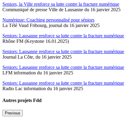
Seniors, la Ville renforce sa lutte contre la fracture numérique
Communiqué de presse Ville de Lausanne du 16 janvier 2025
Numérique: Coaching personnalisé pour séniors
La Télé Vaud Fribourg, journal du 16 janvier 2025
Seniors: Lausanne renforce sa lutte contre la fracture numérique
Rhône FM (Keystone 16.01.2025)
Seniors: Lausanne renforce sa lutte contre la fracture numérique
Journal La Côte, du 16 janvier 2025
Seniors: Lausanne renforce sa lutte contre la fracture numérique
LFM information du 16 janvier 2025
Seniors: Lausanne renforce sa lutte contre la fracture numérique
Radio Lac information du 16 janvier 2025
Autres projets Fdd
Previous