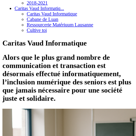
2018-2021
Caritas Vaud Informatiq...
Caritas Vaud Informatique
Cabane de Luan
Ressourcerie Matériuum Lausanne
Cultive toi
Caritas Vaud Informatique
Alors que le plus grand nombre de
communication et transaction est
désormais effectué informatiquement,
l’inclusion numérique des seniors est plus
que jamais nécessaire pour une société
juste et solidaire.