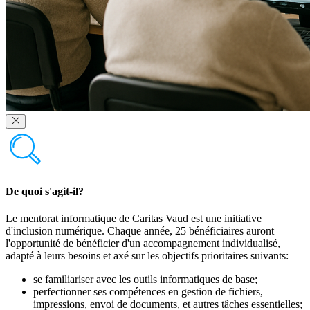
De quoi s'agit-il?
Le mentorat informatique de Caritas Vaud est une initiative
d'inclusion numérique. Chaque année, 25 bénéficiaires auront
l'opportunité de bénéficier d'un accompagnement individualisé,
adapté à leurs besoins et axé sur les objectifs prioritaires suivants:
se familiariser avec les outils informatiques de base;
perfectionner ses compétences en gestion de fichiers,
impressions, envoi de documents, et autres tâches essentielles;