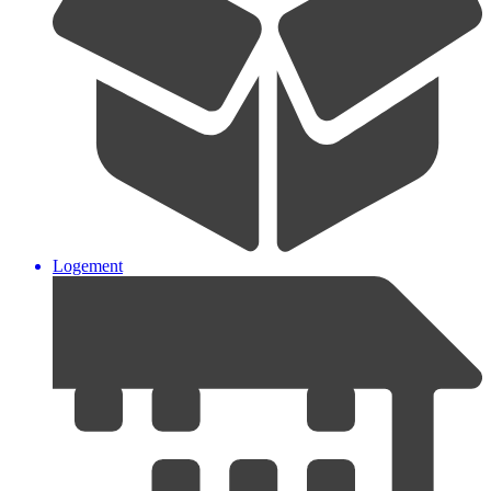
Logement