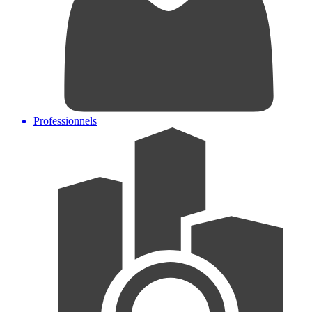
Professionnels