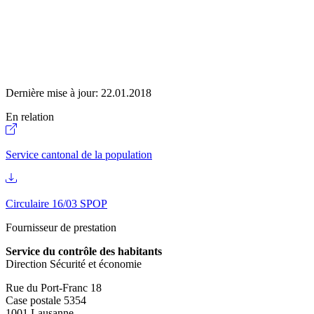
Dernière mise à jour:
22.01.2018
En relation
Service cantonal de la population
Circulaire 16/03 SPOP
Fournisseur de prestation
Service du contrôle des habitants
Direction Sécurité et économie
Rue du Port-Franc 18
Case postale 5354
1001 Lausanne