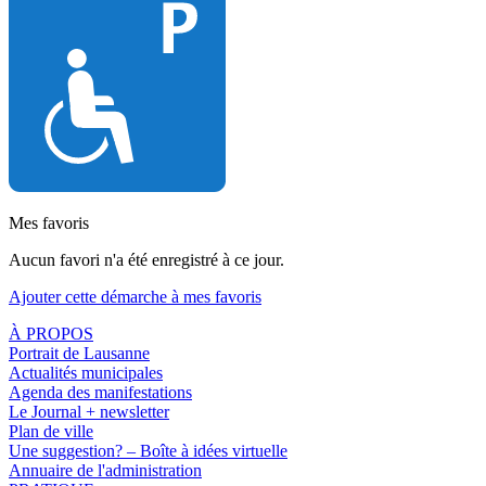
Mes favoris
Aucun favori n'a été enregistré à ce jour.
Ajouter cette démarche à mes favoris
À PROPOS
Portrait de Lausanne
Actualités municipales
Agenda des manifestations
Le Journal + newsletter
Plan de ville
Une suggestion? – Boîte à idées virtuelle
Annuaire de l'administration