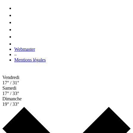
Webmaster
–
Mentions légales
Vendredi
17° / 31°
Samedi
17° / 33°
Dimanche
19° / 33°