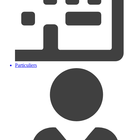
Particuliers