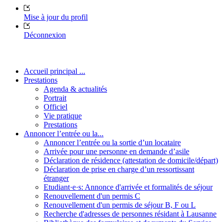
Mise à jour du profil
Déconnexion
Accueil principal ...
Prestations
Agenda & actualités
Portrait
Officiel
Vie pratique
Prestations
Annoncer l’entrée ou la...
Annoncer l’entrée ou la sortie d’un locataire
Arrivée pour une personne en demande d’asile
Déclaration de résidence (attestation de domicile/départ)
Déclaration de prise en charge d’un ressortissant
étranger
Etudiant·e·s: Annonce d'arrivée et formalités de séjour
Renouvellement d'un permis C
Renouvellement d'un permis de séjour B, F ou L
Recherche d'adresses de personnes résidant à Lausanne