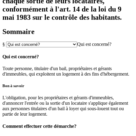
chaque sortie de leurs locataires,
conformément à l'art. 14 de la loi du 9
mai 1983 sur le contrôle des habitants.
Sommaire
§
Qui est concerné?
Qui est concerné?
Toute personne, titulaire d'un bail, propriétaires et gérants
d'immeubles, qui exploitent un logement à des fins d'hébergement.
Bon à savoir
L'obligation, pour les propriétaires et gérants d'immeubles,
d'annoncer l'entrée ou la sortie d'un locataire s'applique également
aux personnes titulaires d'un bail à loyer qui sous-louent tout ou
partie de leur logement.
Comment effectuer cette démarche?