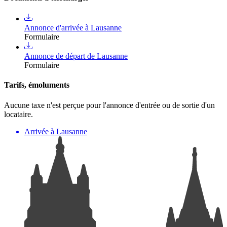
Annonce d'arrivée à Lausanne
Formulaire
Annonce de départ de Lausanne
Formulaire
Tarifs, émoluments
Aucune taxe n'est perçue pour l'annonce d'entrée ou de sortie d'un
locataire.
Arrivée à Lausanne