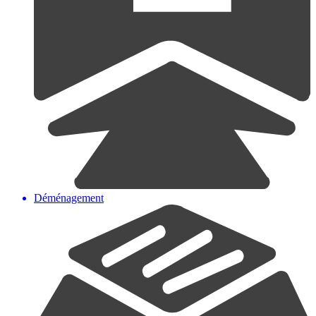
Déménagement