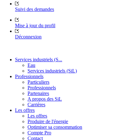
Suivi des demandes
Mise à jour du profil
Déconnexion
Services industriels (S...
Eau
Services industriels (SiL)
Professionnels
Particuliers
Professionnels
Partenaires
A propos des SiL
Carrières
Les offres
Les offres
Produire de l'énergie
Optimiser sa consommation
Compte Pro
Contact