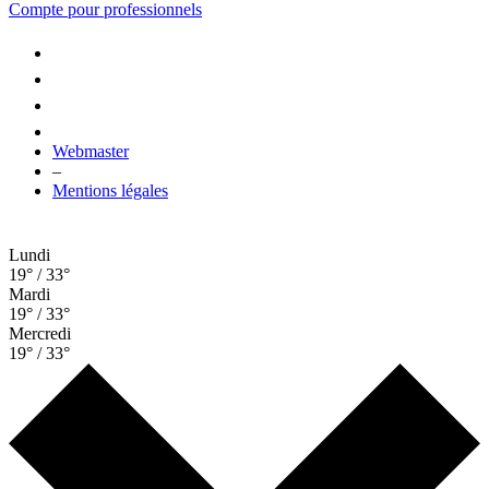
Compte pour professionnels
Webmaster
–
Mentions légales
Lundi
19° / 33°
Mardi
19° / 33°
Mercredi
19° / 33°