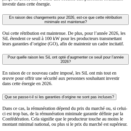
investir dans cette énergie.
En raison des changements pour 2026, est-ce que cette rétribution
minimale est maintenue?
Oui cette rétribution est maintenue. De plus, pour l’année 2026, les
SiL étendent ce seuil à 100 kW pour les producteurs transmettant
leurs garanties d’origine (GO), afin de maintenir un cadre incitatif.
Pour quelle raison les SiL ont opté d’augmenter ce seuil pour l’année
2026?
En raison de ce nouveau cadre imposé, les SiL ont mis tout en
œuvre pour offrir une sécurité aux personnes souhaitant investir
dans cette énergie en 2026.
Que se passe-t-il si les garanties d’origine ne sont pas incluses?
Dans ce cas, la rémunération dépend du prix du marché ou, si celui-
ci est trop bas, de la rémunération minimale garantie définie par la
Confédération. Cela signifie que le producteur touche au moins le
montant minimal national, ou plus si le prix du marché est supérieur.