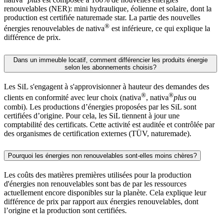
renouvelables (NER): mini hydraulique, éolienne et solaire, dont la
production est certifiée naturemade star. La partie des nouvelles
®
énergies renouvelables de nativa
est inférieure, ce qui explique la
différence de prix.
Dans un immeuble locatif, comment différencier les produits énergie
selon les abonnements choisis?
Les SiL s'engagent à s'approvisionner à hauteur des demandes des
®
®
clients en conformité avec leur choix (nativa
, nativa
plus
ou
combi). Les productions d’énergies proposées par les SiL sont
certifiées d’origine. Pour cela, les SiL tiennent à jour une
comptabilité des certificats. Cette activité est auditée et contrôlée par
des organismes de certification externes (TÜV, naturemade).
Pourquoi les énergies non renouvelables sont-elles moins chères?
Les coûts des matières premières utilisées pour la production
d'énergies non renouvelables sont bas de par les ressources
actuellement encore disponibles sur la planète. Cela explique leur
différence de prix par rapport aux énergies renouvelables, dont
l’origine et la production sont certifiées.