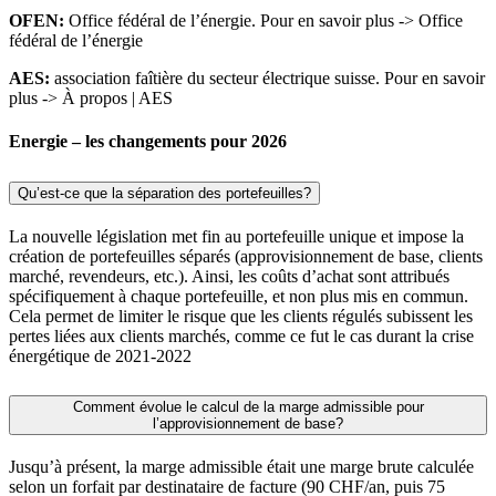
OFEN:
Office fédéral de l’énergie. Pour en savoir plus -> Office
fédéral de l’énergie
AES:
association faîtière du secteur électrique suisse. Pour en savoir
plus -> À propos | AES
Energie – les changements pour 2026
Qu’est-ce que la séparation des portefeuilles?
La nouvelle législation met fin au portefeuille unique et impose la
création de portefeuilles séparés (approvisionnement de base, clients
marché, revendeurs, etc.). Ainsi, les coûts d’achat sont attribués
spécifiquement à chaque portefeuille, et non plus mis en commun.
Cela permet de limiter le risque que les clients régulés subissent les
pertes liées aux clients marchés, comme ce fut le cas durant la crise
énergétique de 2021-2022
Comment évolue le calcul de la marge admissible pour
l’approvisionnement de base?
Jusqu’à présent, la marge admissible était une marge brute calculée
selon un forfait par destinataire de facture (90 CHF/an, puis 75