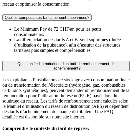
réseau et optimiser la consommation.
Quelles composantes tarifaires sont supprimées?
Le Minimum Pay de 72 CHF/an pour les petits
consommateurs.
La différenciation des tarifs A et B sont supprimés (durée
d’utilisation de la puissance), afin d’assurer des structures
tarifaires plus simples et compréhensibles.
Que signifie l’introduction d’un tarif de remboursement de
l’acheminement?
Les exploitants d’installations de stockage avec consommation finale
ou de transformation de l’électricité (hydrogène, gaz, combustibles,
carburants synthétiques), peuvent demander un remboursement de la
rémunération pour l’utilisation du réseau (RUR) payée lors du
soutirage du réseau. Les tarifs de remboursement sont calculés selon
le Manuel d’utilisation du réseau de distribution (AES) et dépendent
des tarifs d’acheminement de chaque distributeur. Une FAQ
détaillée est disponible sur notre site internet.
Comprendre le contexte du tarif de reprise: