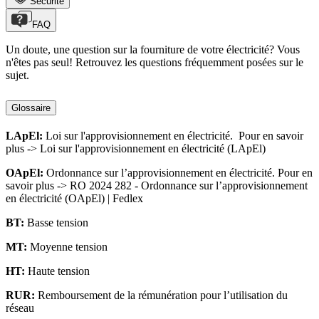
Sécurité
FAQ
Un doute, une question sur la fourniture de votre électricité? Vous
n'êtes pas seul! Retrouvez les questions fréquemment posées sur le
sujet.
Glossaire
LApEl:
Loi sur l'approvisionnement en électricité. Pour en savoir
plus -> Loi sur l'approvisionnement en électricité (LApEl)
OApEl:
Ordonnance sur l’approvisionnement en électricité. Pour en
savoir plus -> RO 2024 282 - Ordonnance sur l’approvisionnement
en électricité (OApEl) | Fedlex
BT:
Basse tension
MT:
Moyenne tension
HT:
Haute tension
RUR:
Remboursement de la rémunération pour l’utilisation du
réseau