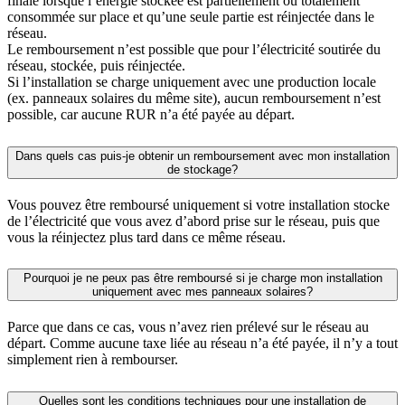
finale lorsque l’énergie stockée est partiellement ou totalement
consommée sur place et qu’une seule partie est réinjectée dans le
réseau.
Le remboursement n’est possible que pour l’électricité soutirée du
réseau, stockée, puis réinjectée.
Si l’installation se charge uniquement avec une production locale
(ex. panneaux solaires du même site), aucun remboursement n’est
possible, car aucune RUR n’a été payée au départ.
Dans quels cas puis-je obtenir un remboursement avec mon installation
de stockage?
Vous pouvez être remboursé uniquement si votre installation stocke
de l’électricité que vous avez d’abord prise sur le réseau, puis que
vous la réinjectez plus tard dans ce même réseau.
Pourquoi je ne peux pas être remboursé si je charge mon installation
uniquement avec mes panneaux solaires?
Parce que dans ce cas, vous n’avez rien prélevé sur le réseau au
départ. Comme aucune taxe liée au réseau n’a été payée, il n’y a tout
simplement rien à rembourser.
Quelles sont les conditions techniques pour une installation de