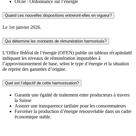
OEne : Ordonnance sur l’énergie
Quand ces nouvelles dispositions entreront-elles en vigueur?
Le 1er janvier 2026.
Qui détermine les montants de rémunération harmonisés?
L’Office fédéral de l’énergie (OFEN) publie un tableau récapitulatif
indiquant les niveaux de rémunération imputables à
l’approvisionnement de base, selon le type d’énergie et la situation
de reprise des garanties d’origine.
Quel est l’objectif de cette harmonisation?
Garantir une égalité de traitement entre producteurs à travers
la Suisse
Assurer une transparence tarifaire pour les consommateurs
Favoriser la production d’énergie renouvelable dans un cadre
économique stable.