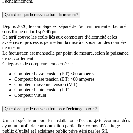
l’acheminement.
Qu’est-ce que le nouveau tarif de mesure?
Depuis 2026, le comptage est séparé de l’acheminement et facturé
sous forme de tarif spécifique.
Ce tarif couvre les coûts liés aux compteurs d’électricité et les
systèmes et processus permettant la mise à disposition des données
de mesure.
La facturation est mensuelle par point de mesure, selon la puissance
de raccordement.
Catégories de compteurs concernées :
Compteur basse tension (BT) <80 ampères
Compteur basse tension (BT) >80 ampères
Compteur moyenne tension (MT)
Compteur haute tension (HT)
Compteur virtuel
Qu’est-ce que le nouveau tarif pour l’éclairage public?
Un tarif spécifique pour les installations d’éclairage télécommandées
ayant un profil de consommation particulier, comme l’éclairage
public d’utilité et l’éclairage public privé géré par les SiL.