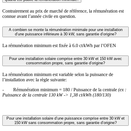
Contrairement au prix de marché de référence, la rémunération est
connue avant l’année civile en question.
A combien se monte la rémunération minimale pour une installation
d’une puissance inférieure à 30 kW, sans garantie d’origine?
La rémunération minimum est fixée à 6.0 ct/kWh par l’OFEN
Pour une installation solaire comprise entre 30 kW et 150 kW avec
consommation propre, sans garantie d’origine?
La rémunération minimum est variable selon la puissance de
l’installation avec la règle suivante:
- Rémunération minimum = 180 / Puissance de la centrale
(ex :
Puissance de la centrale 130 kW -> 1,38 ct/kWh (180/130)
Pour une installation solaire d’une puissance comprise entre 30 kW et
150 kW sans consommation propre, sans garantie d’origine?