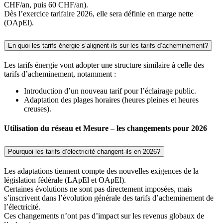
CHF/an, puis 60 CHF/an).
Dès l’exercice tarifaire 2026, elle sera définie en marge nette
(OApEl).
En quoi les tarifs énergie s’alignent-ils sur les tarifs d’acheminement?
Les tarifs énergie vont adopter une structure similaire à celle des
tarifs d’acheminement, notamment :
Introduction d’un nouveau tarif pour l’éclairage public.
Adaptation des plages horaires (heures pleines et heures
creuses).
Utilisation du réseau et Mesure – les changements pour 2026
Pourquoi les tarifs d’électricité changent-ils en 2026?
Les adaptations tiennent compte des nouvelles exigences de la
législation fédérale (LApEl et OApEl).
Certaines évolutions ne sont pas directement imposées, mais
s’inscrivent dans l’évolution générale des tarifs d’acheminement de
l’électricité.
Ces changements n’ont pas d’impact sur les revenus globaux de