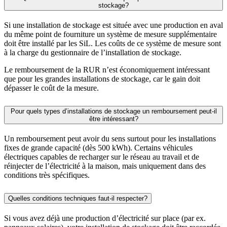
stockage?
Si une installation de stockage est située avec une production en aval
du même point de fourniture un système de mesure supplémentaire
doit être installé par les SiL. Les coûts de ce système de mesure sont
à la charge du gestionnaire de l’installation de stockage.
Le remboursement de la RUR n’est économiquement intéressant
que pour les grandes installations de stockage, car le gain doit
dépasser le coût de la mesure.
Pour quels types d’installations de stockage un remboursement peut-il
être intéressant?
Un remboursement peut avoir du sens surtout pour les installations
fixes de grande capacité (dès 500 kWh). Certains véhicules
électriques capables de recharger sur le réseau au travail et de
réinjecter de l’électricité à la maison, mais uniquement dans des
conditions très spécifiques.
Quelles conditions techniques faut-il respecter?
Si vous avez déjà une production d’électricité sur place (par ex.