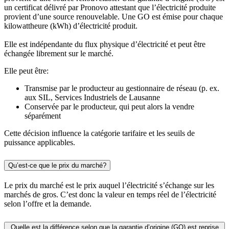
un certificat délivré par Pronovo attestant que l’électricité produite
provient d’une source renouvelable. Une GO est émise pour chaque
kilowattheure (kWh) d’électricité produit.
Elle est indépendante du flux physique d’électricité et peut être
échangée librement sur le marché.
Elle peut être:
Transmise par le producteur au gestionnaire de réseau (p. ex.
aux SIL, Services Industriels de Lausanne
Conservée par le producteur, qui peut alors la vendre
séparément
Cette décision influence la catégorie tarifaire et les seuils de
puissance applicables.
Qu’est-ce que le prix du marché?
Le prix du marché est le prix auquel l’électricité s’échange sur les
marchés de gros. C’est donc la valeur en temps réel de l’électricité
selon l’offre et la demande.
Quelle est la différence selon que la garantie d’origine (GO) est reprise