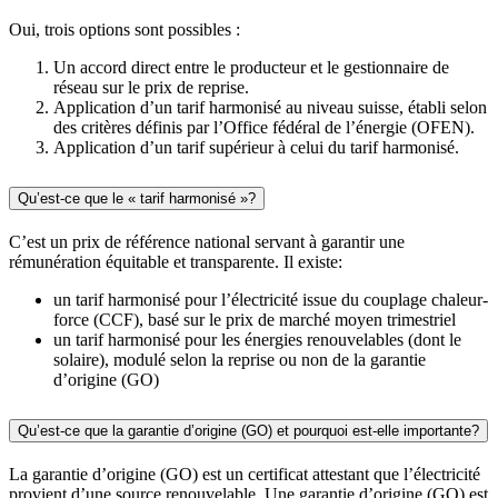
Oui, trois options sont possibles :
Un accord direct entre le producteur et le gestionnaire de
réseau sur le prix de reprise.
Application d’un tarif harmonisé au niveau suisse, établi selon
des critères définis par l’Office fédéral de l’énergie (OFEN).
Application d’un tarif supérieur à celui du tarif harmonisé.
Qu’est-ce que le « tarif harmonisé »?
C’est un prix de référence national servant à garantir une
rémunération équitable et transparente. Il existe:
un tarif harmonisé pour l’électricité issue du couplage chaleur-
force (CCF), basé sur le prix de marché moyen trimestriel
un tarif harmonisé pour les énergies renouvelables (dont le
solaire), modulé selon la reprise ou non de la garantie
d’origine (GO)
Qu’est-ce que la garantie d’origine (GO) et pourquoi est-elle importante?
La garantie d’origine (GO) est un certificat attestant que l’électricité
provient d’une source renouvelable. Une garantie d’origine (GO) est