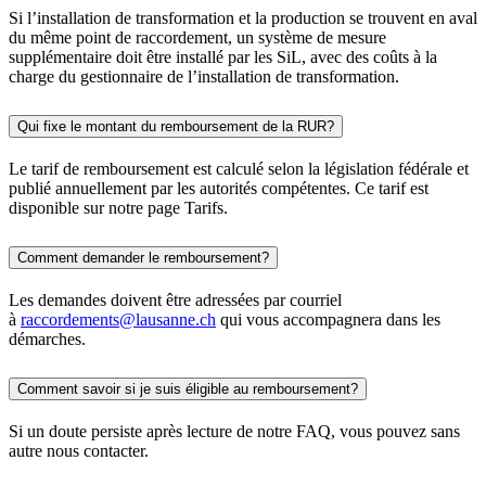
Si l’installation de transformation et la production se trouvent en aval
du même point de raccordement, un système de mesure
supplémentaire doit être installé par les SiL, avec des coûts à la
charge du gestionnaire de l’installation de transformation.
Qui fixe le montant du remboursement de la RUR?
Le tarif de remboursement est calculé selon la législation fédérale et
publié annuellement par les autorités compétentes. Ce tarif est
disponible sur notre page Tarifs.
Comment demander le remboursement?
Les demandes doivent être adressées par courriel
à
raccordements@lausanne.ch
qui vous accompagnera dans les
démarches.
Comment savoir si je suis éligible au remboursement?
Si un doute persiste après lecture de notre FAQ, vous pouvez sans
autre nous contacter.