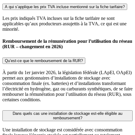
A qui s’applique les prix TVA incluse mentionné sur la fiche tarifaire?
Les prix indiqués TVA incluses sur la fiche tarifaire ne sont
applicables qu’aux producteurs assujettis à la TVA, ce qui est une
minorité.
Remboursement de la rémunération pour l’utilisation du réseau
(RUR – changement en 2026)
Qu’est-ce que le remboursement de la RUR?
À partir du 1er janvier 2026, la législation fédérale (LApEl, OApEl)
permet aux gestionnaires d’installations de stockage avec
consommation finale (ex. batteries) et d’installations transformant
l’électricité en hydrogène, gaz ou carburants synthétiques, de se faire
rembourser la rémunération pour l’utilisation du réseau (RUR), sous
certaines conditions.
Dans quels cas une installation de stockage est-elle éligible au
remboursement?
Une installation de stockage est considérée avec consommation