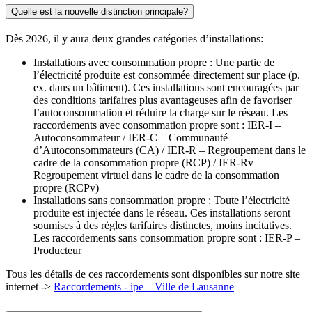
Quelle est la nouvelle distinction principale?
Dès 2026, il y aura deux grandes catégories d’installations:
Installations avec consommation propre : Une partie de
l’électricité produite est consommée directement sur place (p.
ex. dans un bâtiment). Ces installations sont encouragées par
des conditions tarifaires plus avantageuses afin de favoriser
l’autoconsommation et réduire la charge sur le réseau. Les
raccordements avec consommation propre sont : IER-I –
Autoconsommateur / IER-C – Communauté
d’Autoconsommateurs (CA) / IER-R – Regroupement dans le
cadre de la consommation propre (RCP) / IER-Rv –
Regroupement virtuel dans le cadre de la consommation
propre (RCPv)
Installations sans consommation propre : Toute l’électricité
produite est injectée dans le réseau. Ces installations seront
soumises à des règles tarifaires distinctes, moins incitatives.
Les raccordements sans consommation propre sont : IER-P –
Producteur
Tous les détails de ces raccordements sont disponibles sur notre site
internet ->
Raccordements - ipe – Ville de Lausanne