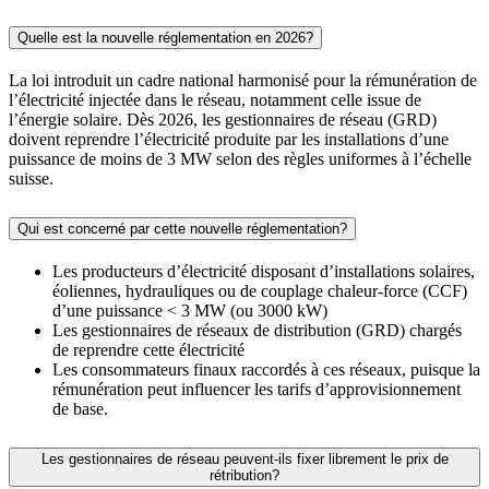
Quelle est la nouvelle réglementation en 2026?
La loi introduit un cadre national harmonisé pour la rémunération de
l’électricité injectée dans le réseau, notamment celle issue de
l’énergie solaire. Dès 2026, les gestionnaires de réseau (GRD)
doivent reprendre l’électricité produite par les installations d’une
puissance de moins de 3 MW selon des règles uniformes à l’échelle
suisse.
Qui est concerné par cette nouvelle réglementation?
Les producteurs d’électricité disposant d’installations solaires,
éoliennes, hydrauliques ou de couplage chaleur-force (CCF)
d’une puissance < 3 MW (ou 3000 kW)
Les gestionnaires de réseaux de distribution (GRD) chargés
de reprendre cette électricité
Les consommateurs finaux raccordés à ces réseaux, puisque la
rémunération peut influencer les tarifs d’approvisionnement
de base.
Les gestionnaires de réseau peuvent-ils fixer librement le prix de
rétribution?