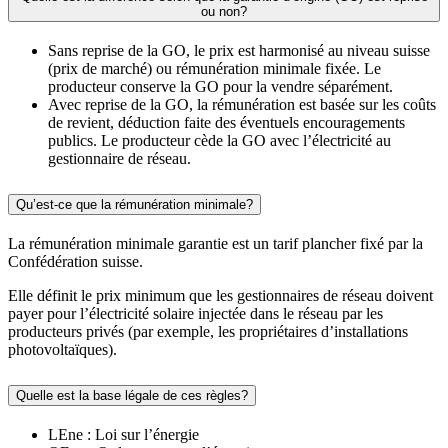
ou non?
Sans reprise de la GO, le prix est harmonisé au niveau suisse
(prix de marché) ou rémunération minimale fixée. Le
producteur conserve la GO pour la vendre séparément.
Avec reprise de la GO, la rémunération est basée sur les coûts
de revient, déduction faite des éventuels encouragements
publics. Le producteur cède la GO avec l’électricité au
gestionnaire de réseau.
Qu’est-ce que la rémunération minimale?
La rémunération minimale garantie est un tarif plancher fixé par la
Confédération suisse.
Elle définit le prix minimum que les gestionnaires de réseau doivent
payer pour l’électricité solaire injectée dans le réseau par les
producteurs privés (par exemple, les propriétaires d’installations
photovoltaïques).
Quelle est la base légale de ces règles?
LEne : Loi sur l’énergie