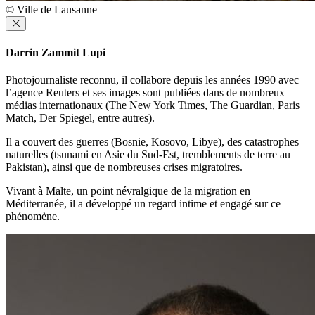
© Ville de Lausanne
Darrin Zammit Lupi
Photojournaliste reconnu, il collabore depuis les années 1990 avec
l’agence Reuters et ses images sont publiées dans de nombreux
médias internationaux (The New York Times, The Guardian, Paris
Match, Der Spiegel, entre autres).
Il a couvert des guerres (Bosnie, Kosovo, Libye), des catastrophes
naturelles (tsunami en Asie du Sud-Est, tremblements de terre au
Pakistan), ainsi que de nombreuses crises migratoires.
Vivant à Malte, un point névralgique de la migration en
Méditerranée, il a développé un regard intime et engagé sur ce
phénomène.