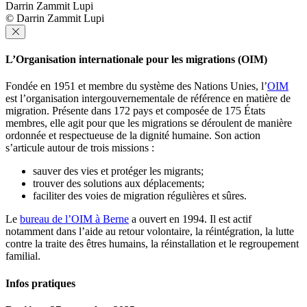
Darrin Zammit Lupi
© Darrin Zammit Lupi
L’Organisation internationale pour les migrations (OIM)
Fondée en 1951 et membre du système des Nations Unies, l’
OIM
est l’organisation intergouvernementale de référence en matière de
migration. Présente dans 172 pays et composée de 175 États
membres, elle agit pour que les migrations se déroulent de manière
ordonnée et respectueuse de la dignité humaine. Son action
s’articule autour de trois missions :
sauver des vies et protéger les migrants;
trouver des solutions aux déplacements;
faciliter des voies de migration régulières et sûres.
Le
bureau de l’OIM à Berne
a ouvert en 1994. Il est actif
notamment dans l’aide au retour volontaire, la réintégration, la lutte
contre la traite des êtres humains, la réinstallation et le regroupement
familial.
Infos pratiques