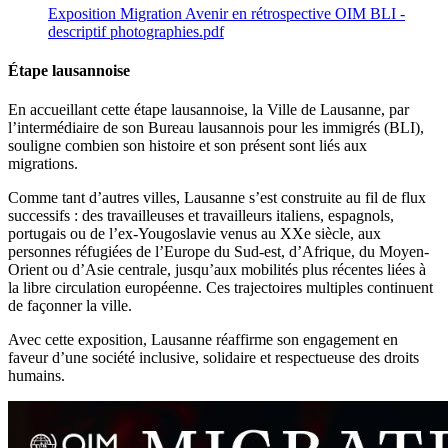
Exposition Migration Avenir en rétrospective OIM BLI -
descriptif photographies.pdf
Étape lausannoise
En accueillant cette étape lausannoise, la Ville de Lausanne, par
l’intermédiaire de son Bureau lausannois pour les immigrés (BLI),
souligne combien son histoire et son présent sont liés aux
migrations.
Comme tant d’autres villes, Lausanne s’est construite au fil de flux
successifs : des travailleuses et travailleurs italiens, espagnols,
portugais ou de l’ex-Yougoslavie venus au XXe siècle, aux
personnes réfugiées de l’Europe du Sud-est, d’Afrique, du Moyen-
Orient ou d’Asie centrale, jusqu’aux mobilités plus récentes liées à
la libre circulation européenne. Ces trajectoires multiples continuent
de façonner la ville.
Avec cette exposition, Lausanne réaffirme son engagement en
faveur d’une société inclusive, solidaire et respectueuse des droits
humains.