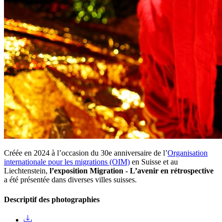
Créée en 2024 à l’occasion du 30e anniversaire de l’
Organisation
internationale pour les migrations (OIM)
en Suisse et au
Liechtenstein,
l’exposition Migration - L’avenir en rétrospective
a été présentée dans diverses villes suisses.
Descriptif des photographies