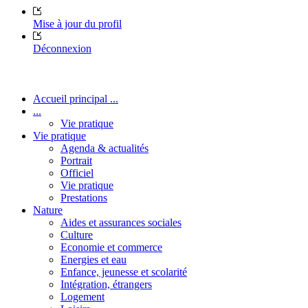
Mise à jour du profil
Déconnexion
Accueil principal ...
...
Vie pratique
Vie pratique
Agenda & actualités
Portrait
Officiel
Vie pratique
Prestations
Nature
Aides et assurances sociales
Culture
Economie et commerce
Energies et eau
Enfance, jeunesse et scolarité
Intégration, étrangers
Logement