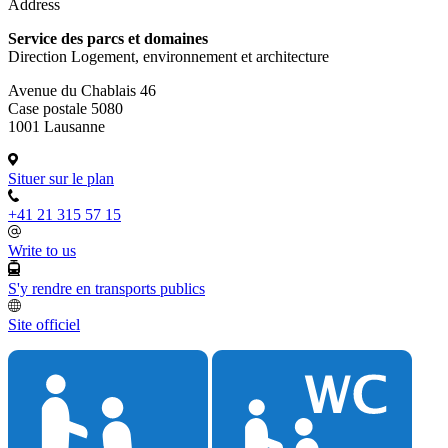
Address
Service des parcs et domaines
Direction Logement, environnement et architecture
Avenue du Chablais 46
Case postale 5080
1001 Lausanne
Situer sur le plan
+41 21 315 57 15
Write to us
S'y rendre en transports publics
Site officiel