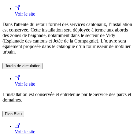
Voir le site
Dans l'attente du retour formel des services cantonaux, l’installation
est conservée. Cette installation sera déployée à terme aux abords
des zones de baignade, notamment dans le secteur de Vidy
(Esplanade des cantons et Jetée de la Compagnie). L’œuvre sera
également proposée dans le catalogue d’un fournisseur de mobilier
urbain.
Jardin de circulation
Voir le site
L’installation est conservée et entretenue par le Service des parcs et
domaines.
Flon Bleu
Voir le site