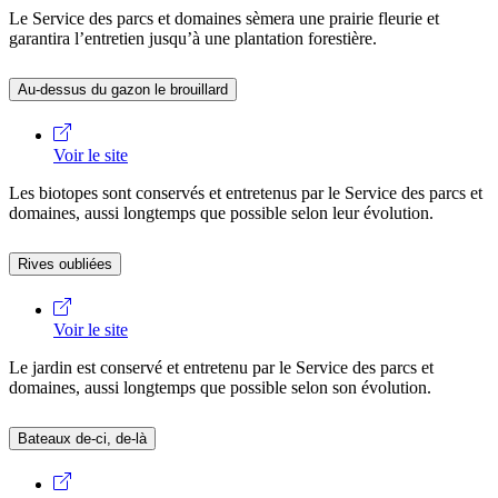
Le Service des parcs et domaines sèmera une prairie fleurie et
garantira l’entretien jusqu’à une plantation forestière.
Au-dessus du gazon le brouillard
Voir le site
Les biotopes sont conservés et entretenus par le Service des parcs et
domaines, aussi longtemps que possible selon leur évolution.
Rives oubliées
Voir le site
Le jardin est conservé et entretenu par le Service des parcs et
domaines, aussi longtemps que possible selon son évolution.
Bateaux de-ci, de-là