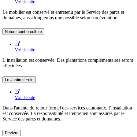
Voir le site
Le mobilier est conservé et entretenu par le Service des parcs et
domaines, aussi longtemps que possible selon son évolution.
Nature contre-culture
Voir le site
L’installation est conservée. Des plantations complémentaires seront
effectuées.
Le Jardin d’Eole
Voir le site
Dans l'attente du retour formel des services cantonaux, l’installation
est conservée. La responsabilité et l’entretien sont assurés par le
Service des parcs et domaines.
Revivre