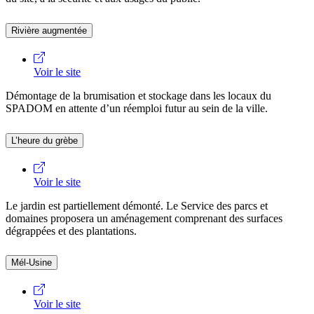
Rivière augmentée
Voir le site
Démontage de la brumisation et stockage dans les locaux du
SPADOM en attente d’un réemploi futur au sein de la ville.
L’heure du grèbe
Voir le site
Le jardin est partiellement démonté. Le Service des parcs et
domaines proposera un aménagement comprenant des surfaces
dégrappées et des plantations.
Mél-Usine
Voir le site