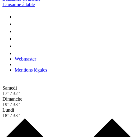
Lausanne à table
Webmaster
–
Mentions légales
Samedi
17° / 32°
Dimanche
19° / 33°
Lundi
18° / 33°