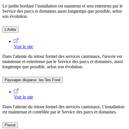
Le jardin bordant l’installation est maintenu et sera entretenu par le
Service des parcs et domaines aussi longtemps que possible, selon
son évolution.
L’Arête
Voir le site
Dans l'attente du retour formel des services cantonaux, l'œuvre est
maintenue et entretenue par le Service des parcs et domaines, aussi
longtemps que possible, selon son évolution.
Paysages disparus: les îles Forel
Voir le site
Dans l'attente du retour formel des services cantonaux, l’installation
est maintenue et contrôlée par le Service des parcs et domaines.
Pierrot