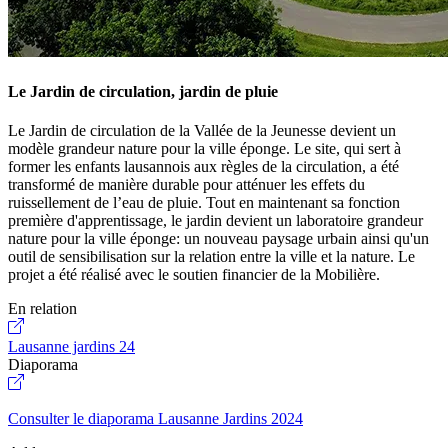
Le Jardin de circulation, jardin de pluie
Le Jardin de circulation de la Vallée de la Jeunesse devient un
modèle grandeur nature pour la ville éponge. Le site, qui sert à
former les enfants lausannois aux règles de la circulation, a été
transformé de manière durable pour atténuer les effets du
ruissellement de l’eau de pluie. Tout en maintenant sa fonction
première d'apprentissage, le jardin devient un laboratoire grandeur
nature pour la ville éponge: un nouveau paysage urbain ainsi qu'un
outil de sensibilisation sur la relation entre la ville et la nature. Le
projet a été réalisé avec le soutien financier de la Mobilière.
En relation
Lausanne jardins 24
Diaporama
Consulter le diaporama Lausanne Jardins 2024