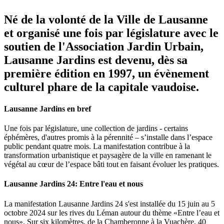
Né de la volonté de la Ville de Lausanne
et organisé une fois par législature avec le
soutien de l'Association Jardin Urbain,
Lausanne Jardins est devenu, dès sa
première édition en 1997, un évènement
culturel phare de la capitale vaudoise.
Lausanne Jardins en bref
Une fois par législature, une collection de jardins - certains
éphémères, d'autres promis à la pérennité – s’installe dans l’espace
public pendant quatre mois. La manifestation contribue à la
transformation urbanistique et paysagère de la ville en ramenant le
végétal au cœur de l’espace bâti tout en faisant évoluer les pratiques.
Lausanne Jardins 24: Entre l'eau et nous
La manifestation Lausanne Jardins 24 s'est installée du 15 juin au 5
octobre 2024 sur les rives du Léman autour du thème «Entre l’eau et
nous». Sur six kilomètres, de la Chamberonne à la Vuachère, 40