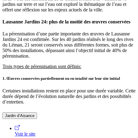
jardins sur terre et sur l’eau ont exploré la thématique de l’eau et
offert une réflexion sur les enjeux actuels de la ville.
Lausanne Jardins 24: plus de la moitié des œuvres conservées
La pérennisation d’une partie importante des œuvres de Lausanne
Jardins 24 est confirmée. Sur les 40 jardins réalisés le long des rives
du Léman, 21 seront conservés sous différentes formes, soit plus de
50% des installations, dépassant ainsi l’objectif initial de 40% de
pérennisation.
Trois types de pérennisation sont définis:
1. Œuvres conservées partiellement ou en totalité sur leur site initial
Certaines installations restent en place pour une durée variable. Cette
durée dépend de l’évolution naturelle des jardins et des possibilités
d’entretien.
Jardin d’Aisance
Voir le site