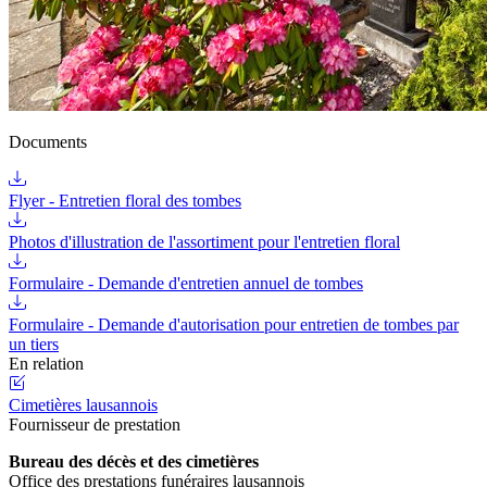
Documents
Flyer - Entretien floral des tombes
Photos d'illustration de l'assortiment pour l'entretien floral
Formulaire - Demande d'entretien annuel de tombes
Formulaire - Demande d'autorisation pour entretien de tombes par
un tiers
En relation
Cimetières lausannois
Fournisseur de prestation
Bureau des décès et des cimetières
Office des prestations funéraires lausannois