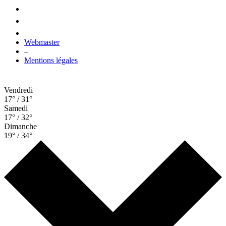
Webmaster
–
Mentions légales
Vendredi
17° / 31°
Samedi
17° / 32°
Dimanche
19° / 34°