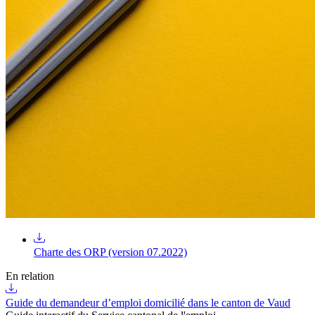
Charte des ORP (version 07.2022)
En relation
Guide du demandeur d’emploi domicilié dans le canton de Vaud