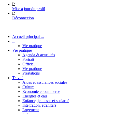
Mise à jour du profil
Déconnexion
Accueil principal ...
...
Vie pratique
Vie pratique
Agenda & actualités
Portrait
Officiel
Vie pratique
Prestations
Travail
Aides et assurances sociales
Culture
Economie et commerce
Energies et eau
Enfance, jeunesse et scolarité
Intégration, étrangers
Logement