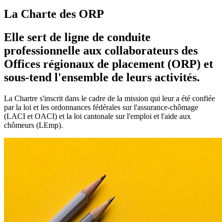
La Charte des ORP
Elle sert de ligne de conduite
professionnelle aux collaborateurs des
Offices régionaux de placement (ORP) et
sous-tend l'ensemble de leurs activités.
La Chartre s'inscrit dans le cadre de la mission qui leur a été confiée
par la loi et les ordonnances fédérales sur l'assurance-chômage
(LACI et OACI) et la loi cantonale sur l'emploi et l'aide aux
chômeurs (LEmp).