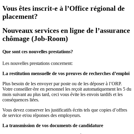
Vous êtes inscrit-e à l’Office régional de
placement?
Nouveaux services en ligne de l’assurance
chômage (Job-Room)
Que sont ces nouvelles prestations?
Les nouvelles prestations concernent:
La restitution mensuelle de vos preuves de recherches d’emploi
Plus besoin de les envoyer par poste ou de les déposer à l’ORP.
Votre conseiller·ère en personnel les reçoit automatiquement les 5 du
mois suivant au plus tard, ceci vous évite les envois tardifs et les
conséquences liées.
Vous devez conserver les justificatifs écrits tels que copies d’offres
de service et/ou réponses des employeurs.
La transmission de vos documents de candidature