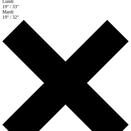
Lundi
19° / 33°
Mardi
19° / 32°