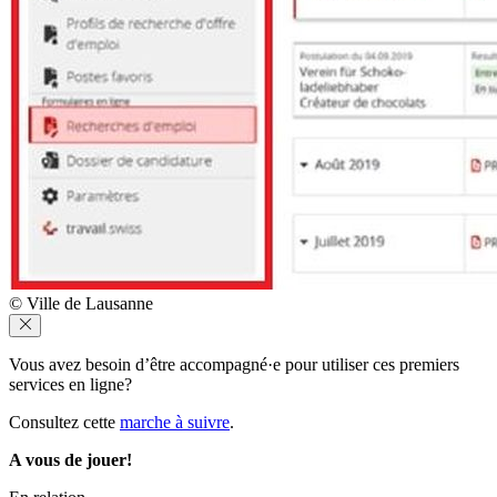
© Ville de Lausanne
Vous avez besoin d’être accompagné·e pour utiliser ces premiers
services en ligne?
Consultez cette
marche à suivre
.
A vous de jouer!