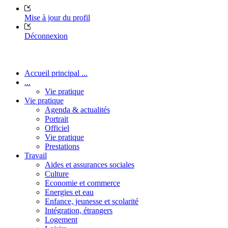
Mise à jour du profil
Déconnexion
Accueil principal ...
...
Vie pratique
Vie pratique
Agenda & actualités
Portrait
Officiel
Vie pratique
Prestations
Travail
Aides et assurances sociales
Culture
Economie et commerce
Energies et eau
Enfance, jeunesse et scolarité
Intégration, étrangers
Logement