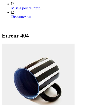
Mise à jour du profil
Déconnexion
Erreur 404