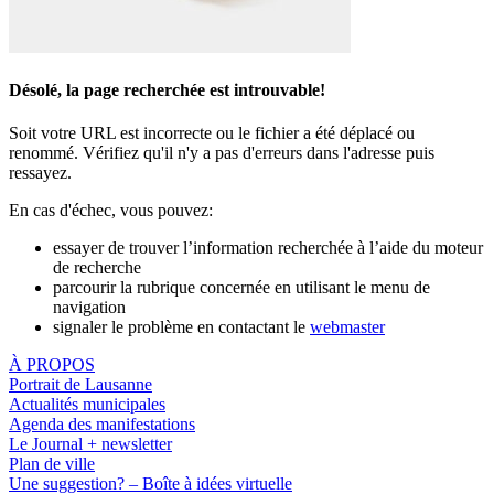
Désolé, la page recherchée est introuvable!
Soit votre URL est incorrecte ou le fichier a été déplacé ou
renommé. Vérifiez qu'il n'y a pas d'erreurs dans l'adresse puis
ressayez.
En cas d'échec, vous pouvez:
essayer de trouver l’information recherchée à l’aide du moteur
de recherche
parcourir la rubrique concernée en utilisant le menu de
navigation
signaler le problème en contactant le
webmaster
À PROPOS
Portrait de Lausanne
Actualités municipales
Agenda des manifestations
Le Journal + newsletter
Plan de ville
Une suggestion? – Boîte à idées virtuelle