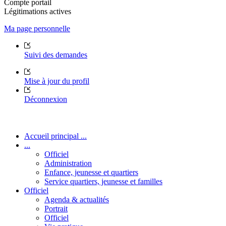
Compte portail
Légitimations actives
Ma page personnelle
Suivi des demandes
Mise à jour du profil
Déconnexion
Accueil principal ...
...
Officiel
Administration
Enfance, jeunesse et quartiers
Service quartiers, jeunesse et familles
Officiel
Agenda & actualités
Portrait
Officiel