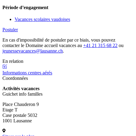
Période d’engagement
Vacances scolaires vaudoises
Postuler
En cas d'impossibilité de postuler par ce biais, vous pouvez
contacter le Domaine accueil vacances au
+41 21 315 68 22
ou
jeunessevacances@lausanne.ch
.
En relation
Informations centres aérés
Coordonnées
Activités vacances
Guichet info familles
Place Chauderon 9
Etage T
Case postale 5032
1001 Lausanne