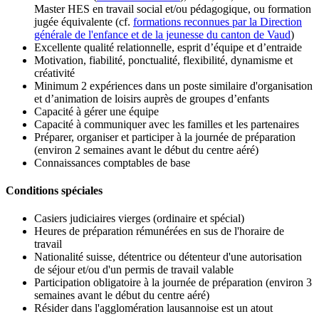
Master HES en travail social et/ou pédagogique, ou formation
jugée équivalente (cf.
formations reconnues par la Direction
générale de l'enfance et de la jeunesse du canton de Vaud
)
Excellente qualité relationnelle, esprit d’équipe et d’entraide
Motivation, fiabilité, ponctualité, flexibilité, dynamisme et
créativité
Minimum 2 expériences dans un poste similaire d'organisation
et d’animation de loisirs auprès de groupes d’enfants
Capacité à gérer une équipe
Capacité à communiquer avec les familles et les partenaires
Préparer, organiser et participer à la journée de préparation
(environ 2 semaines avant le début du centre aéré)
Connaissances comptables de base
Conditions spéciales
Casiers judiciaires vierges (ordinaire et spécial)
Heures de préparation rémunérées en sus de l'horaire de
travail
Nationalité suisse, détentrice ou détenteur d'une autorisation
de séjour et/ou d'un permis de travail valable
Participation obligatoire à la journée de préparation (environ 3
semaines avant le début du centre aéré)
Résider dans l'agglomération lausannoise est un atout