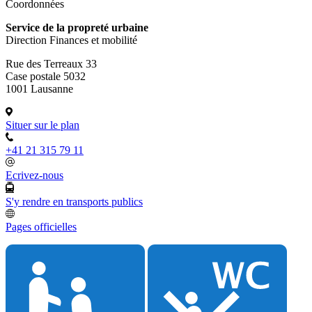
Coordonnées
Service de la propreté urbaine
Direction Finances et mobilité
Rue des Terreaux 33
Case postale 5032
1001 Lausanne
Situer sur le plan
+41 21 315 79 11
Ecrivez-nous
S'y rendre en transports publics
Pages officielles