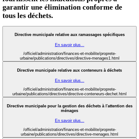
garantir une élimination conforme de
tous les déchets.
Directive municipale relative aux ramassages spécifiques
En savoir plus...
/officiel/administration/finances-et-mobilite/proprete-
urbaine/publications/directives/directive-menages1.html
Directive municipale relative aux conteneurs à déchets
En savoir plus...
/officiel/administration/finances-et-mobilite/proprete-
urbaine/publications/directives/directive-conteneurs-dechet.html
Directive municipale pour la gestion des déchets à l'attention des
ménages
En savoir plus...
/officiel/administration/finances-et-mobilite/proprete-
urbaine/publications/directives/directive-menages.html