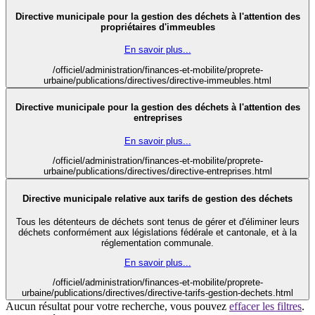
Directive municipale pour la gestion des déchets à l'attention des
propriétaires d'immeubles
En savoir plus...
/officiel/administration/finances-et-mobilite/proprete-
urbaine/publications/directives/directive-immeubles.html
Directive municipale pour la gestion des déchets à l'attention des
entreprises
En savoir plus...
/officiel/administration/finances-et-mobilite/proprete-
urbaine/publications/directives/directive-entreprises.html
Directive municipale relative aux tarifs de gestion des déchets
Tous les détenteurs de déchets sont tenus de gérer et d'éliminer leurs
déchets conformément aux législations fédérale et cantonale, et à la
réglementation communale.
En savoir plus...
/officiel/administration/finances-et-mobilite/proprete-
urbaine/publications/directives/directive-tarifs-gestion-dechets.html
Aucun résultat pour votre recherche, vous pouvez
effacer les filtres
.