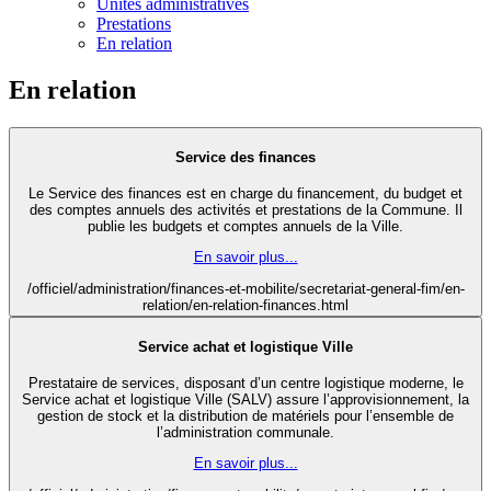
Unités administratives
Prestations
En relation
En relation
Service des finances
Le Service des finances est en charge du financement, du budget et
des comptes annuels des activités et prestations de la Commune. Il
publie les budgets et comptes annuels de la Ville.
En savoir plus...
/officiel/administration/finances-et-mobilite/secretariat-general-fim/en-
relation/en-relation-finances.html
Service achat et logistique Ville
Prestataire de services, disposant d’un centre logistique moderne, le
Service achat et logistique Ville (SALV) assure l’approvisionnement, la
gestion de stock et la distribution de matériels pour l’ensemble de
l’administration communale.
En savoir plus...