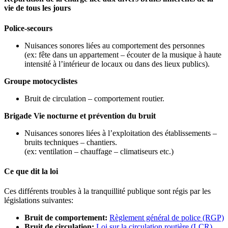
vie de tous les jours
Police-secours
Nuisances sonores liées au comportement des personnes
(ex: fête dans un appartement – écouter de la musique à haute
intensité à l’intérieur de locaux ou dans des lieux publics).
Groupe motocyclistes
Bruit de circulation – comportement routier.
Brigade Vie nocturne et prévention du bruit
Nuisances sonores liées à l’exploitation des établissements –
bruits techniques – chantiers.
(ex: ventilation – chauffage – climatiseurs etc.)
Ce que dit la loi
Ces différents troubles à la tranquillité publique sont régis par les
législations suivantes:
Bruit de comportement:
Règlement général de police (RGP)
Bruit de circulation:
Loi sur la circulation routière (LCR)