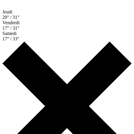
Jeudi
20° / 31°
Vendredi
17° / 31°
Samedi
17° / 33°