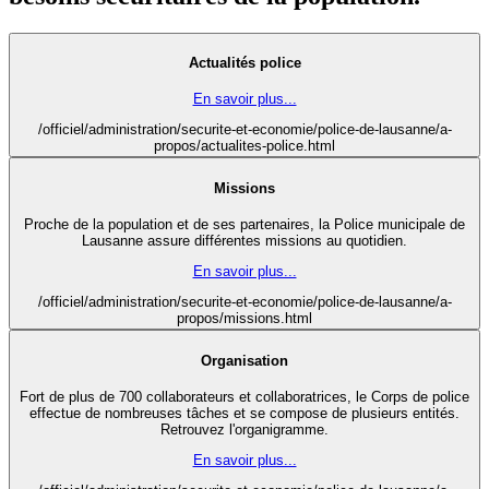
Actualités police
En savoir plus...
/officiel/administration/securite-et-economie/police-de-lausanne/a-
propos/actualites-police.html
Missions
Proche de la population et de ses partenaires, la Police municipale de
Lausanne assure différentes missions au quotidien.
En savoir plus...
/officiel/administration/securite-et-economie/police-de-lausanne/a-
propos/missions.html
Organisation
Fort de plus de 700 collaborateurs et collaboratrices, le Corps de police
effectue de nombreuses tâches et se compose de plusieurs entités.
Retrouvez l'organigramme.
En savoir plus...