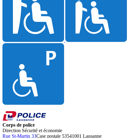
Corps de police
Direction Sécurité et économie
Rue St-Martin 33
Case postale 5354
1001 Lausanne