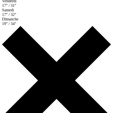
Vendredi
17° / 31°
Samedi
17° / 32°
Dimanche
19° / 34°