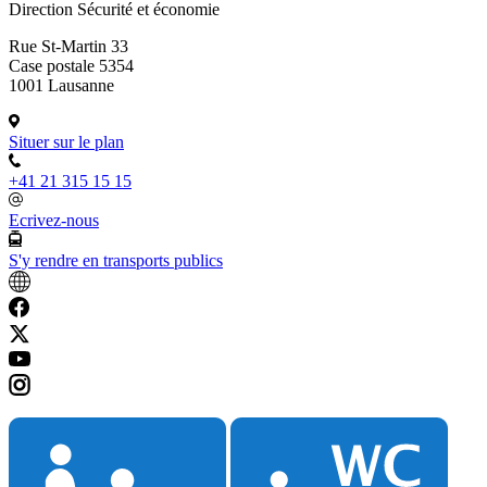
Direction Sécurité et économie
Rue St-Martin 33
Case postale 5354
1001 Lausanne
Situer sur le plan
+41 21 315 15 15
Ecrivez-nous
S'y rendre en transports publics