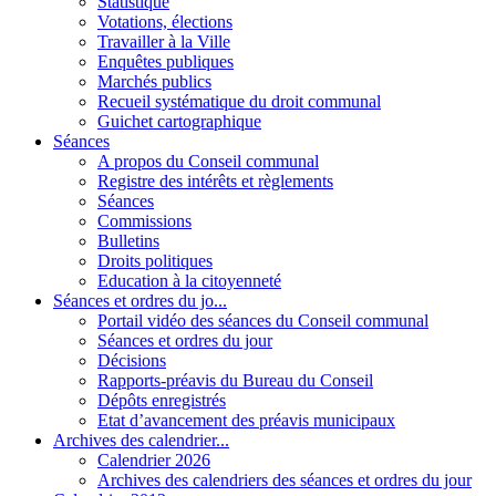
Statistique
Votations, élections
Travailler à la Ville
Enquêtes publiques
Marchés publics
Recueil systématique du droit communal
Guichet cartographique
Séances
A propos du Conseil communal
Registre des intérêts et règlements
Séances
Commissions
Bulletins
Droits politiques
Education à la citoyenneté
Séances et ordres du jo...
Portail vidéo des séances du Conseil communal
Séances et ordres du jour
Décisions
Rapports-préavis du Bureau du Conseil
Dépôts enregistrés
Etat d’avancement des préavis municipaux
Archives des calendrier...
Calendrier 2026
Archives des calendriers des séances et ordres du jour