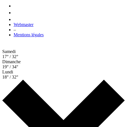
Webmaster
–
Mentions légales
Samedi
17° / 32°
Dimanche
19° / 34°
Lundi
18° / 32°