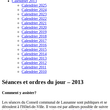
Calendrier 2013
Calendrier 2025
Calendrier 2024
Calendrier 2023
Calendrier 2022
Calendrier 2021
Calendrier 2020
Calendrier 2019
Calendrier 2018
Calendrier 2017
Calendrier 2016
Calendrier 2015
Calendrier 2014
Calendrier 2013
Calendrier 2012
Calendrier 2011
Calendrier 2010
Séances et ordres du jour – 2013
Comment y assister?
Les séances du Conseil communal de Lausanne sont publiques et se
déroulent à l'Hôtel-de-Ville. Il vous est par ailleurs possible de suivre