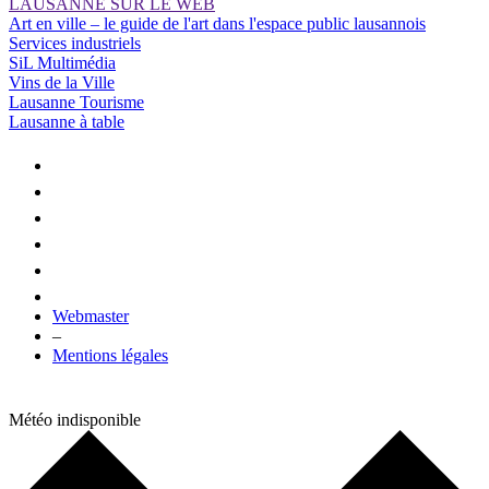
LAUSANNE SUR LE WEB
Art en ville – le guide de l'art dans l'espace public lausannois
Services industriels
SiL Multimédia
Vins de la Ville
Lausanne Tourisme
Lausanne à table
Webmaster
–
Mentions légales
Météo indisponible