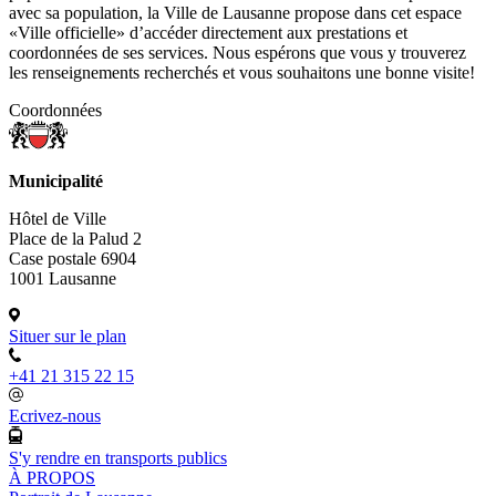
avec sa population, la Ville de Lausanne propose dans cet espace
«Ville officielle» d’accéder directement aux prestations et
coordonnées de ses services. Nous espérons que vous y trouverez
les renseignements recherchés et vous souhaitons une bonne visite!
Coordonnées
Municipalité
Hôtel de Ville
Place de la Palud 2
Case postale 6904
1001 Lausanne
Situer sur le plan
+41 21 315 22 15
Ecrivez-nous
S'y rendre en transports publics
À PROPOS