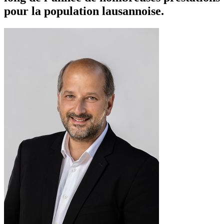
pour la population lausannoise.