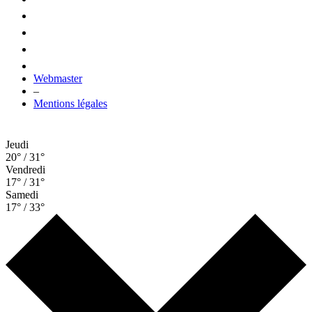
Webmaster
–
Mentions légales
Jeudi
20° / 31°
Vendredi
17° / 31°
Samedi
17° / 33°