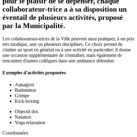
pour le plaisir de se dépenser, chaque
collaborateur-trice a à sa disposition un
éventail de plusieurs activités, proposé
par la Municipalité.
Les collaborateurs-trices de la Ville peuvent ainsi pratiquer, à un prix
très modique, une ou plusieurs disciplines. Ce choix permet de
s'initier au sport en général ou à une activité en particulier; il donne
une occasion supplémentaire de s'entraîner, mais également de
rencontrer d'autres collègues dans une ambiance détendue.
Exemples d'activités proposées
Aquagym
Badminton
Grimpe
Kick-boxing
Objectif dos
Natation
Yoga-relaxation
Coordonnées