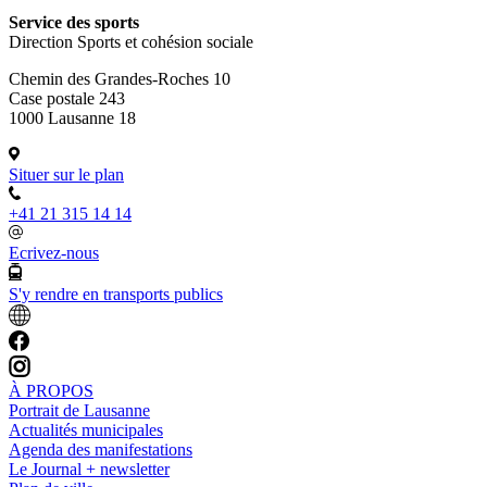
Service des sports
Direction Sports et cohésion sociale
Chemin des Grandes-Roches 10
Case postale 243
1000 Lausanne 18
Situer sur le plan
+41 21 315 14 14
Ecrivez-nous
S'y rendre en transports publics
À PROPOS
Portrait de Lausanne
Actualités municipales
Agenda des manifestations
Le Journal + newsletter