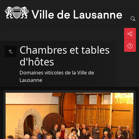
Chambres et tables
d'hôtes
Domaines viticoles de la Ville de
Lausanne