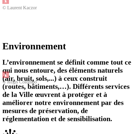
© Laurent Kaczor
Environnement
L’environnement se définit comme tout ce
qui nous entoure, des éléments naturels
(air, bruit, sols,...) à ceux construit
© Régis Colombo
(routes, bâtiments,…). Différents services
de la Ville œuvrent à protéger et à
améliorer notre environnement par des
mesures de préservation, de
réglementation et de sensibilisation.