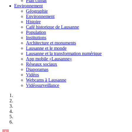
Plan climat
Environnement
Géographie
Environnement
Histoire
Café historique de Lausanne
Population
Institutions
Architecture et monuments
Lausanne et le monde
Lausanne et la transformation numérique
App mobile «Lausanne»
Réseaux sociaux
Diaporamas
Vidéos
Webcams à Lausanne
Vidéosurveillance