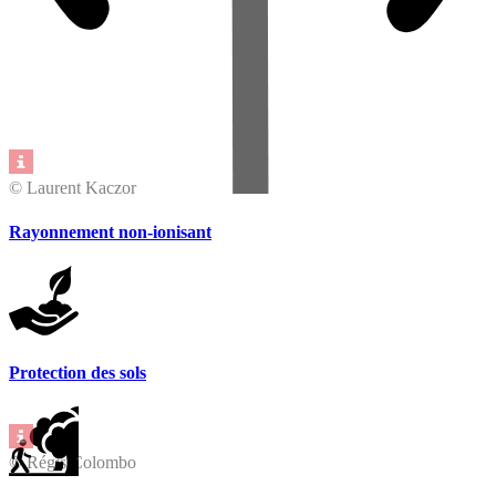
© Laurent Kaczor
Rayonnement non-ionisant
Protection des sols
© Régis Colombo