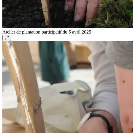
Atelier de plantation participatif du 5 avril 2025