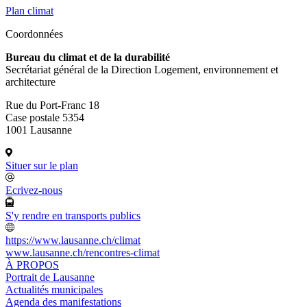
Plan climat
Coordonnées
Bureau du climat et de la durabilité
Secrétariat général de la Direction Logement, environnement et
architecture
Rue du Port-Franc 18
Case postale 5354
1001 Lausanne
Situer sur le plan
Ecrivez-nous
S'y rendre en transports publics
https://www.lausanne.ch/climat
www.lausanne.ch
/rencontres-climat
À PROPOS
Portrait de Lausanne
Actualités municipales
Agenda des manifestations