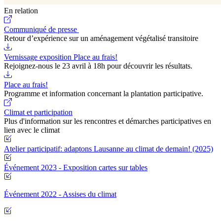
En relation
Communiqué de presse
Retour d’expérience sur un aménagement végétalisé transitoire
Vernissage exposition Place au frais!
Rejoignez-nous le 23 avril à 18h pour découvrir les résultats.
Place au frais!
Programme et information concernant la plantation participative.
Climat et participation
Plus d'information sur les rencontres et démarches participatives en
lien avec le climat
Atelier participatif: adaptons Lausanne au climat de demain! (2025)
Événement 2023 - Exposition cartes sur tables
Événement 2022 - Assises du climat