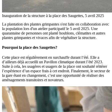
Inauguration de la structure à la place des Saugettes, 5 avril 2025
La plantation des plantes grimpantes s'est faite en collaboration avec
la population lors d'un atelier participatif le 5 avril 2025. Une
quarantaine de personnes ont planté houblons, clématites et autres
plantes grimpantes et vivaces afin de végétaliser la structure.
Pourquoi la place des Saugettes?
Cette place est régulièrement en surchauffe durant l’été. Elle a
d’ailleurs déjà accueilli un Pavillon climatique durant l’été 2023.
Suite à cela, les usagères et usagers de la place ont souhaité réitérer
l’expérience d’un espace frais à cet endroit. Finalement, le secteur de
la gare étant en changement, c’est une opportunité de réaliser des
aménagements transitoires et novateurs.