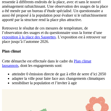
ressentie à différents endroits de la place, avec et sans le nouvel
aménagement rafraichissant. Une observation des usages de la place
a été menée par un bureau d’étude spécialisé. Un questionnaire a
aussi été proposé à la population pour évaluer si le rafraichissement
apporté par la structure rend la place plus attractive.
Retrouvez le résultat de ces mesures de température, de
l’observation des usages et du questionnaire sous la forme d’une
exposition à la place des Saugettes
. L’exposition est à retrouver sur
place jusqu’à l’automne 2026.
Plan climat
Cette démarche est effectuée dans le cadre du
Plan climat
lausannois
, dont les engagements sont:
atteindre 0 émission directe de gaz à effet de serre d’ici 2050
adapter la ville pour faire face aux changements climatiques
sensibiliser la population et l’inviter à agir