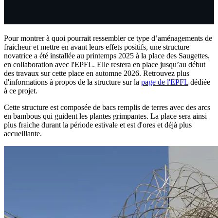
Pour montrer à quoi pourrait ressembler ce type d’aménagements de
fraicheur et mettre en avant leurs effets positifs, une structure
novatrice a été installée au printemps 2025 à la place des Saugettes,
en collaboration avec l'EPFL. Elle restera en place jusqu’au début
des travaux sur cette place en automne 2026. Retrouvez plus
d'informations à propos de la structure sur la
page de l'EPFL
dédiée
à ce projet.
Cette structure est composée de bacs remplis de terres avec des arcs
en bambous qui guident les plantes grimpantes. La place sera ainsi
plus fraiche durant la période estivale et est d'ores et déjà plus
accueillante.