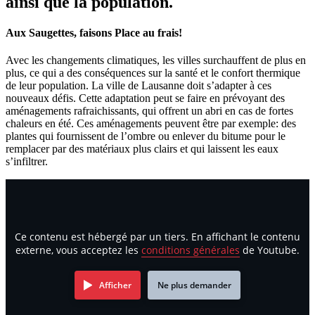
ainsi que la population.
Aux Saugettes, faisons Place au frais!
Avec les changements climatiques, les villes surchauffent de plus en
plus, ce qui a des conséquences sur la santé et le confort thermique
de leur population. La ville de Lausanne doit s’adapter à ces
nouveaux défis. Cette adaptation peut se faire en prévoyant des
aménagements rafraichissants, qui offrent un abri en cas de fortes
chaleurs en été. Ces aménagements peuvent être par exemple: des
plantes qui fournissent de l’ombre ou enlever du bitume pour le
remplacer par des matériaux plus clairs et qui laissent les eaux
s’infiltrer.
Ce contenu est hébergé par un tiers. En affichant le contenu
externe, vous acceptez les
conditions générales
de Youtube.
Afficher
Ne plus demander