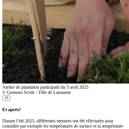
Atelier de plantation participatif du 5 avril 2025
© Gennaro Scotti - Ville de Lausanne
Et après?
Durant l’été 2025, différentes mesures ont été effectuées pour
connaître par exemple les températures de surface et la température