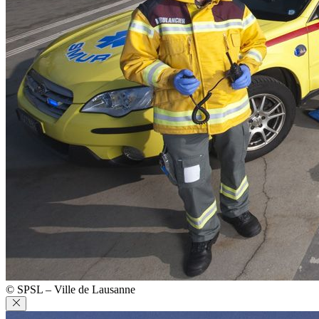
© SPSL – Ville de Lausanne