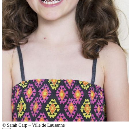
© Sarah Carp – Ville de Lausanne