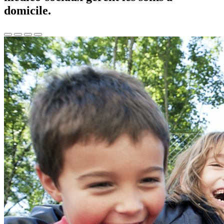
domicile.