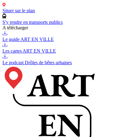
Situer sur le plan
S'y rendre en transports publics
A télécharger
Le guide ART EN VILLE
Les cartes ART EN VILLE
Le podcast Drôles de bêtes urbaines