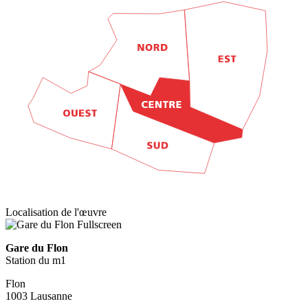
Localisation de l'œuvre
Fullscreen
Gare du Flon
Station du m1
Flon
1003 Lausanne