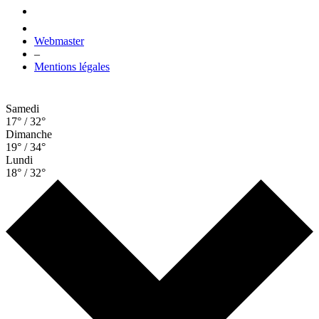
Webmaster
–
Mentions légales
Samedi
17° / 32°
Dimanche
19° / 34°
Lundi
18° / 32°