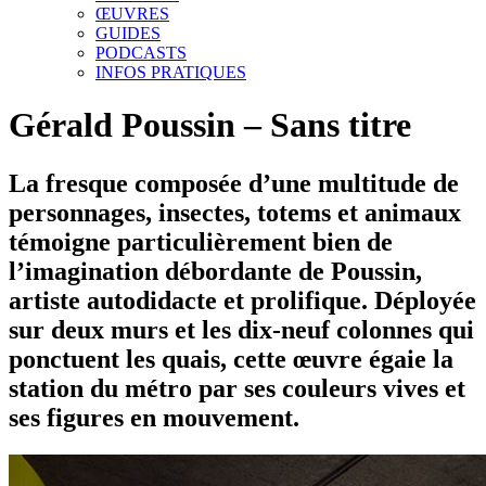
ŒUVRES
GUIDES
PODCASTS
INFOS PRATIQUES
Gérald Poussin – Sans titre
La fresque composée d’une multitude de
personnages, insectes, totems et animaux
témoigne particulièrement bien de
l’imagination débordante de Poussin,
artiste autodidacte et prolifique. Déployée
sur deux murs et les dix-neuf colonnes qui
ponctuent les quais, cette œuvre égaie la
station du métro par ses couleurs vives et
ses figures en mouvement.