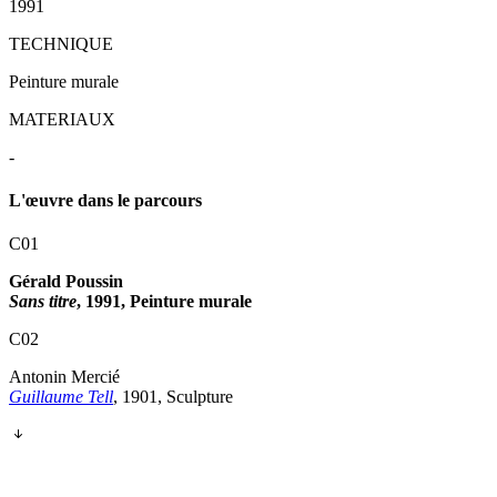
1991
TECHNIQUE
Peinture murale
MATERIAUX
-
L'œuvre dans le parcours
C01
Gérald Poussin
Sans titre
, 1991, Peinture murale
C02
Antonin Mercié
Guillaume Tell
, 1901, Sculpture