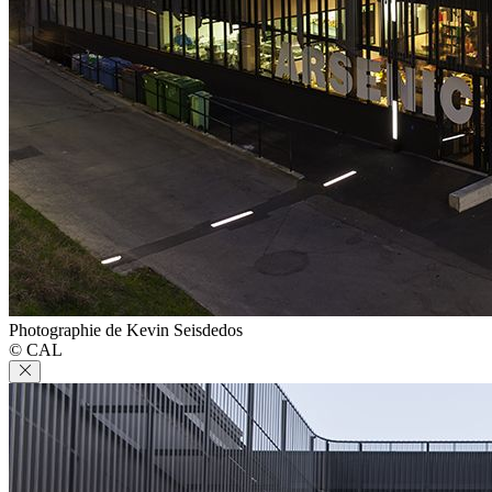
Photographie de Kevin Seisdedos
© CAL