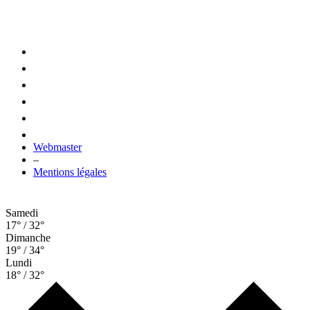
Webmaster
–
Mentions légales
Samedi
17° / 32°
Dimanche
19° / 34°
Lundi
18° / 32°