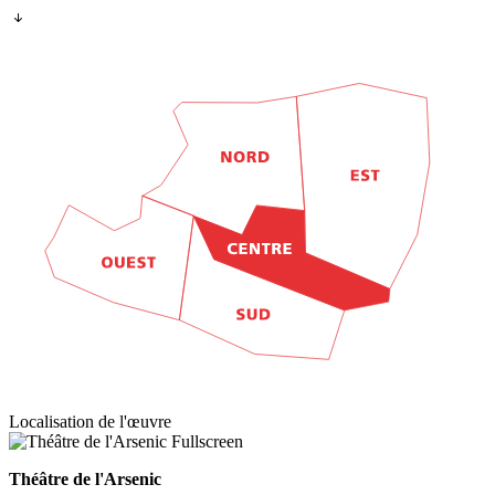
Localisation de l'œuvre
Fullscreen
Théâtre de l'Arsenic