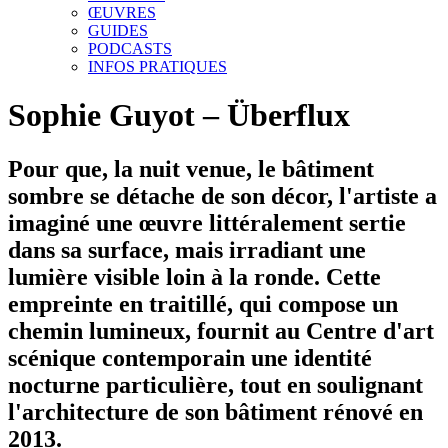
ŒUVRES
GUIDES
PODCASTS
INFOS PRATIQUES
Sophie Guyot – Überflux
Pour que, la nuit venue, le bâtiment
sombre se détache de son décor, l'artiste a
imaginé une œuvre littéralement sertie
dans sa surface, mais irradiant une
lumière visible loin à la ronde. Cette
empreinte en traitillé, qui compose un
chemin lumineux, fournit au Centre d'art
scénique contemporain une identité
nocturne particulière, tout en soulignant
l'architecture de son bâtiment rénové en
2013.