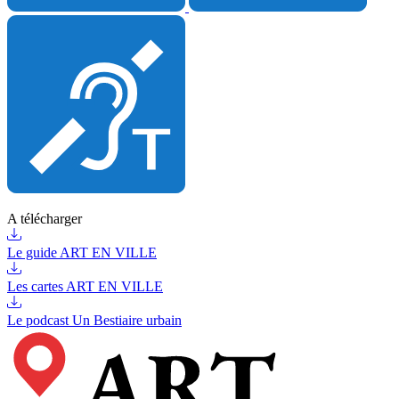
A télécharger
Le guide ART EN VILLE
Les cartes ART EN VILLE
Le podcast Un Bestiaire urbain