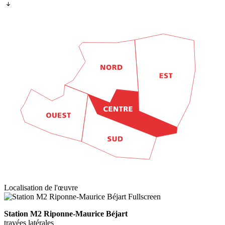
Localisation de l'œuvre
Fullscreen
Station M2 Riponne-Maurice Béjart
travées latérales