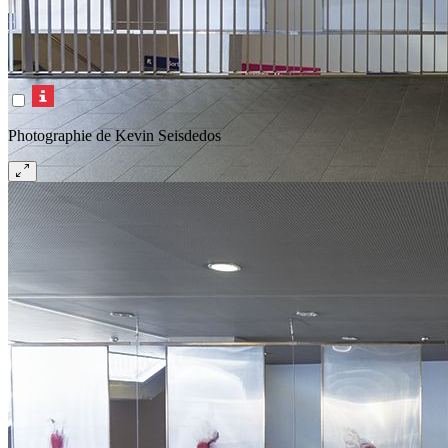
Photographie de Kevin Seisdedos