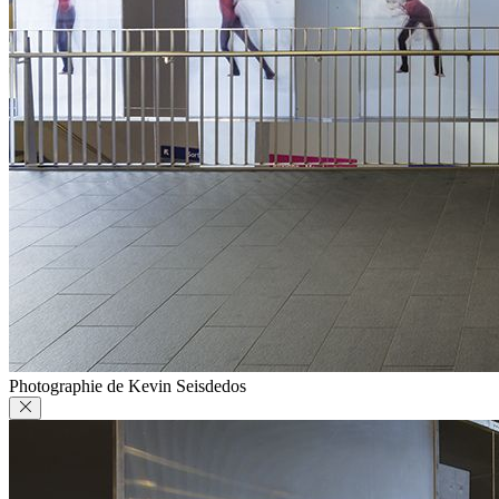
Photographie de Kevin Seisdedos