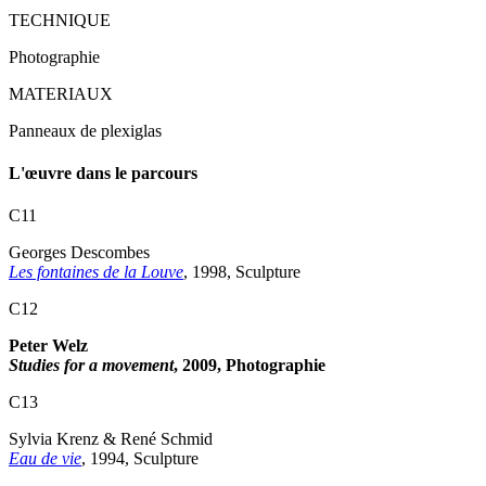
TECHNIQUE
Photographie
MATERIAUX
Panneaux de plexiglas
L'œuvre dans le parcours
C11
Georges Descombes
Les fontaines de la Louve
, 1998, Sculpture
C12
Peter Welz
Studies for a movement
, 2009, Photographie
C13
Sylvia Krenz & René Schmid
Eau de vie
, 1994, Sculpture