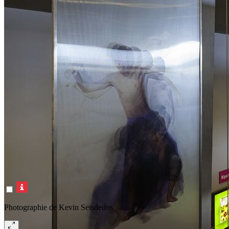
Photographie de Kevin Seisdedos