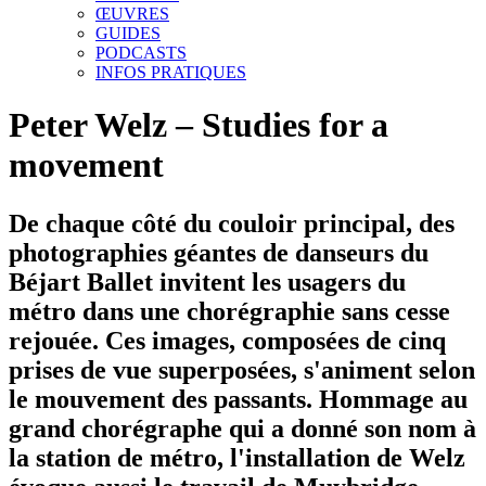
ŒUVRES
GUIDES
PODCASTS
INFOS PRATIQUES
Peter Welz – Studies for a
movement
De chaque côté du couloir principal, des
photographies géantes de danseurs du
Béjart Ballet invitent les usagers du
métro dans une chorégraphie sans cesse
rejouée. Ces images, composées de cinq
prises de vue superposées, s'animent selon
le mouvement des passants. Hommage au
grand chorégraphe qui a donné son nom à
la station de métro, l'installation de Welz