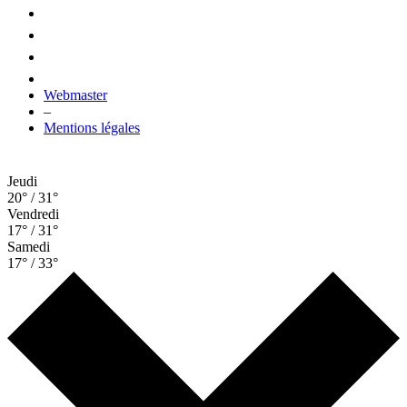
Webmaster
–
Mentions légales
Jeudi
20° / 31°
Vendredi
17° / 31°
Samedi
17° / 33°