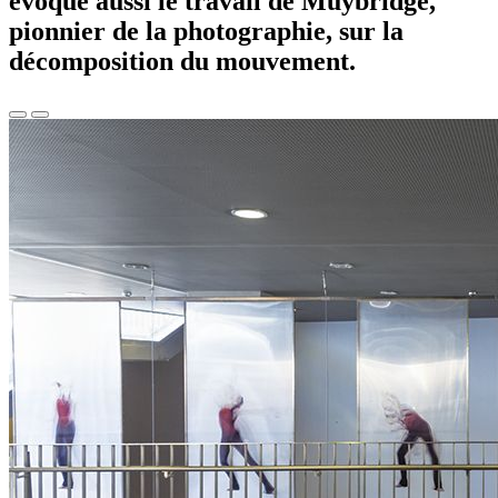
évoque aussi le travail de Muybridge,
pionnier de la photographie, sur la
décomposition du mouvement.