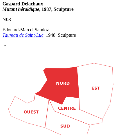
Gaspard Delachaux
Mutant héraldique
, 1987, Sculpture
N08
Edouard-Marcel Sandoz
Taureau de Saint-Luc
, 1948, Sculpture