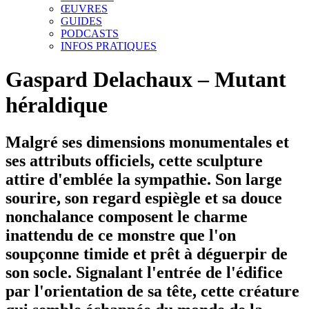
ŒUVRES
GUIDES
PODCASTS
INFOS PRATIQUES
Gaspard Delachaux – Mutant
héraldique
Malgré ses dimensions monumentales et
ses attributs officiels, cette sculpture
attire d'emblée la sympathie. Son large
sourire, son regard espiègle et sa douce
nonchalance composent le charme
inattendu de ce monstre que l'on
soupçonne timide et prêt à déguerpir de
son socle. Signalant l'entrée de l'édifice
par l'orientation de sa tête, cette créature