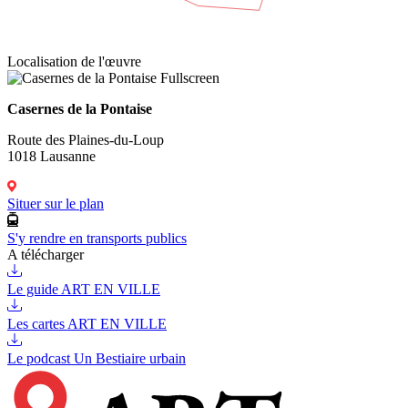
Localisation de l'œuvre
Fullscreen
Casernes de la Pontaise
Route des Plaines-du-Loup
1018 Lausanne
Situer sur le plan
S'y rendre en transports publics
A télécharger
Le guide ART EN VILLE
Les cartes ART EN VILLE
Le podcast Un Bestiaire urbain