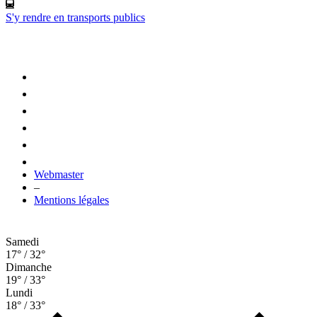
S'y rendre en transports publics
Webmaster
–
Mentions légales
Samedi
17° / 32°
Dimanche
19° / 33°
Lundi
18° / 33°