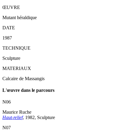
ŒUVRE
Mutant héraldique
DATE
1987
TECHNIQUE
Sculpture
MATERIAUX
Calcaire de Massangis
L'œuvre dans le parcours
N06
Maurice Ruche
Haut-relief
, 1982, Sculpture
N07