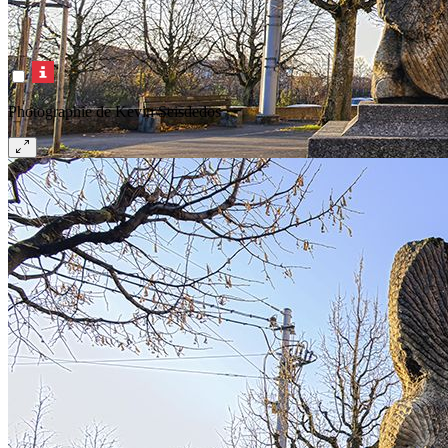
Photographie de Kevin Seisdedos