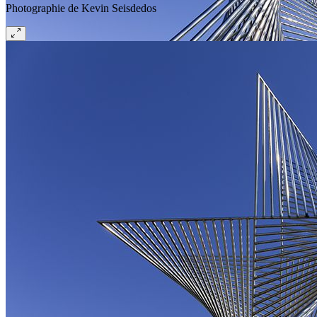
Photographie de Kevin Seisdedos