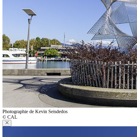
Photographie de Kevin Seisdedos
© CAL