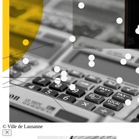
© Ville de Lausanne