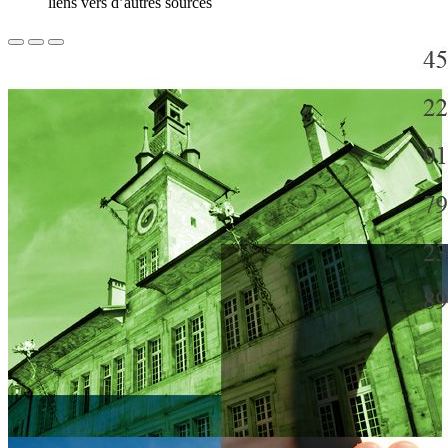
liens vers d’autres sources