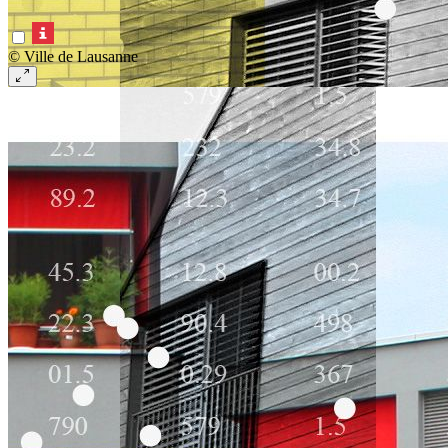
© Ville de Lausanne