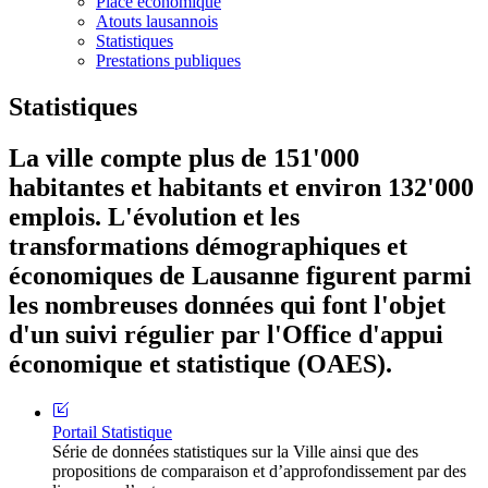
Place économique
Atouts lausannois
Statistiques
Prestations publiques
Statistiques
La ville compte plus de 151'000
habitantes et habitants et environ 132'000
emplois. L'évolution et les
transformations démographiques et
économiques de Lausanne figurent parmi
les nombreuses données qui font l'objet
d'un suivi régulier par l'Office d'appui
économique et statistique (OAES).
Portail Statistique
Série de données statistiques sur la Ville ainsi que des
propositions de comparaison et d’approfondissement par des