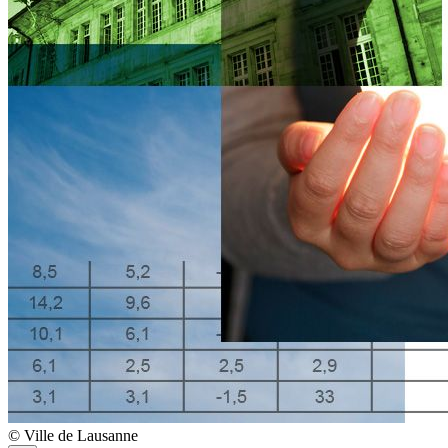
© Ville de Lausanne