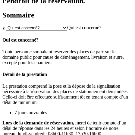
l’endroit de la réservation.
Sommaire
§
Qui est concerné?
Qui est concerné?
Toute personne souhaitant réserver des places de parc sur le
domaine public pour cause de déménagement, livraison et autre,
excepté pour les chantiers.
Détail de la prestation
La prestation comprend la pose et la dépose de la signalisation
nécessaire à la réservation des places de stationnement demandées.
Celle-ci doit être effectuée suffisamment tôt en tenant compte d’un
délai de minimum:
7 jours ouvrables
Lors de la demande de réservation,
merci de tenir compte d’un
délai de réponse dans les 24 heures et selon l’horaire de notre
bureau: lundi-vendredi: 08h00-11h30, 13h30-16h00.