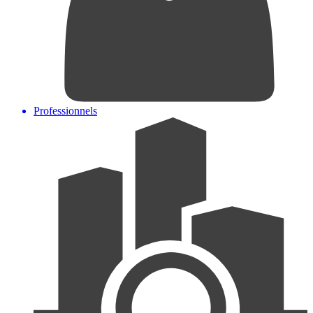
Professionnels