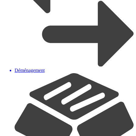
Déménagement