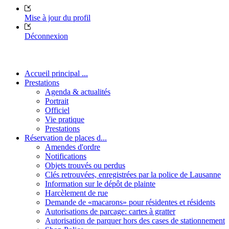
Mise à jour du profil
Déconnexion
Accueil principal ...
Prestations
Agenda & actualités
Portrait
Officiel
Vie pratique
Prestations
Réservation de places d...
Amendes d'ordre
Notifications
Objets trouvés ou perdus
Clés retrouvées, enregistrées par la police de Lausanne
Information sur le dépôt de plainte
Harcèlement de rue
Demande de «macarons» pour résidentes et résidents
Autorisations de parcage: cartes à gratter
Autorisation de parquer hors des cases de stationnement