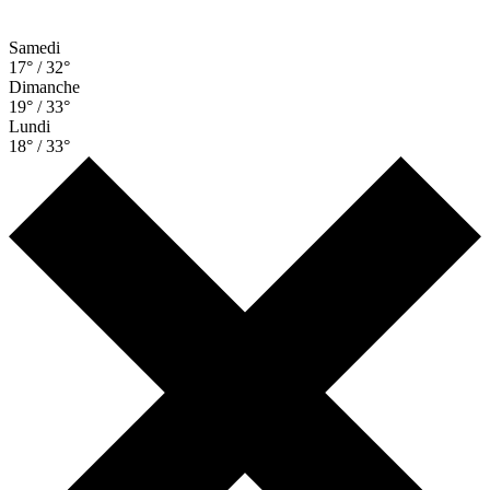
Samedi
17° / 32°
Dimanche
19° / 33°
Lundi
18° / 33°