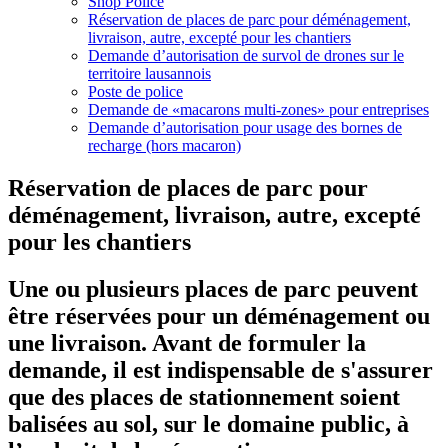
Shop Police
Réservation de places de parc pour déménagement,
livraison, autre, excepté pour les chantiers
Demande d’autorisation de survol de drones sur le
territoire lausannois
Poste de police
Demande de «macarons multi-zones» pour entreprises
Demande d’autorisation pour usage des bornes de
recharge (hors macaron)
Réservation de places de parc pour
déménagement, livraison, autre, excepté
pour les chantiers
Une ou plusieurs places de parc peuvent
être réservées pour un déménagement ou
une livraison. Avant de formuler la
demande, il est indispensable de s'assurer
que des places de stationnement soient
balisées au sol, sur le domaine public, à