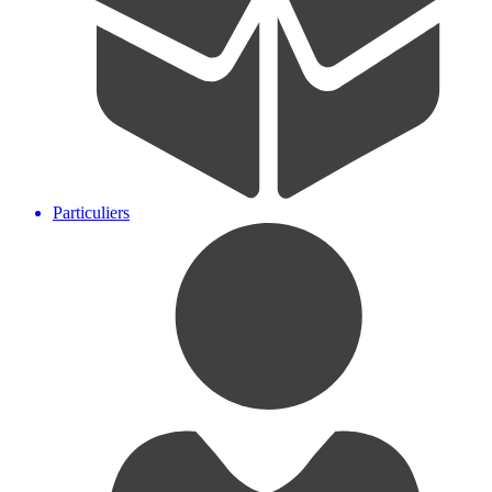
Particuliers