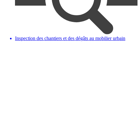
Inspection des chantiers et des dégâts au mobilier urbain