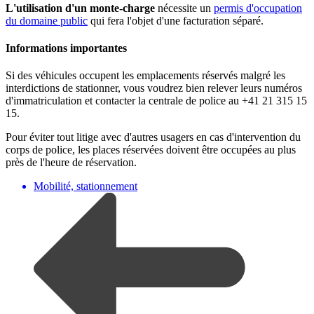
L'utilisation d'un monte-charge
nécessite un
permis d'occupation
du domaine public
qui fera l'objet d'une facturation séparé.
Informations importantes
Si des véhicules occupent les emplacements réservés malgré les
interdictions de stationner, vous voudrez bien relever leurs numéros
d'immatriculation et contacter la centrale de police au +41 21 315 15
15.
Pour éviter tout litige avec d'autres usagers en cas d'intervention du
corps de police, les places réservées doivent être occupées au plus
près de l'heure de réservation.
Mobilité, stationnement