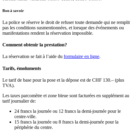
Bon à savoir
La police se réserve le droit de refuser toute demande qui ne remplit
pas les conditions susmentionnées, et lorsque des événements ou
manifestations rendent la réservation impossible.
Comment obtenir la prestation?
La réservation se fait à l’aide du
formulaire en ligne
.
Tarifs, émoluments
Le tarif de base pour la pose et la dépose est de CHF 130.– (plus
TVA).
Les taxes parcomètre et zone bleue sont facturées en supplément au
tarif journalier de:
24 francs la journée ou 12 francs la demi-journée pour le
centre-ville.
15 francs la journée ou 8 francs la demi-journée pour la
périphérie du centre.