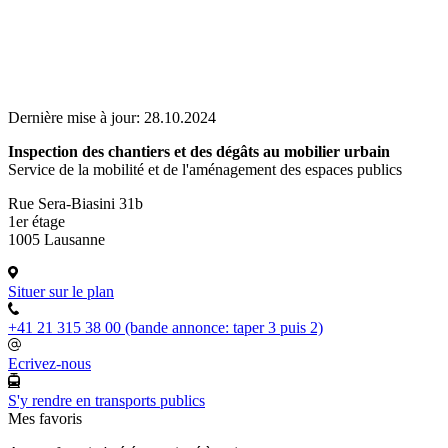
Dernière mise à jour:
28.10.2024
Inspection des chantiers et des dégâts au mobilier urbain
Service de la mobilité et de l'aménagement des espaces publics
Rue Sera-Biasini 31b
1er étage
1005 Lausanne
Situer sur le plan
+41 21 315 38 00 (bande annonce: taper 3 puis 2)
Ecrivez-nous
S'y rendre en transports publics
Mes favoris