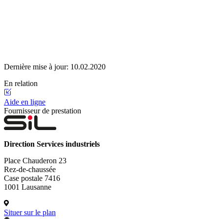
Dernière mise à jour:
10.02.2020
En relation
Aide en ligne
Fournisseur de prestation
Direction Services industriels
Place Chauderon 23
Rez-de-chaussée
Case postale 7416
1001 Lausanne
Situer sur le plan