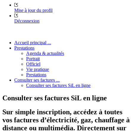
Mise à jour du profil
Déconnexion
Accueil principal ...
Prestations
Agenda & actualités
Portrait
Officiel
Vie pratique
Prestations
Consulter ses factures ...
Consulter ses factures SiL en ligne
Consulter ses factures SiL en ligne
Sur simple inscription, accédez à toutes
vos factures d’électricité, gaz, chauffage à
distance ou multimédia. Directement sur