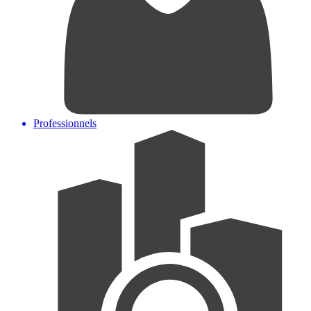
Professionnels