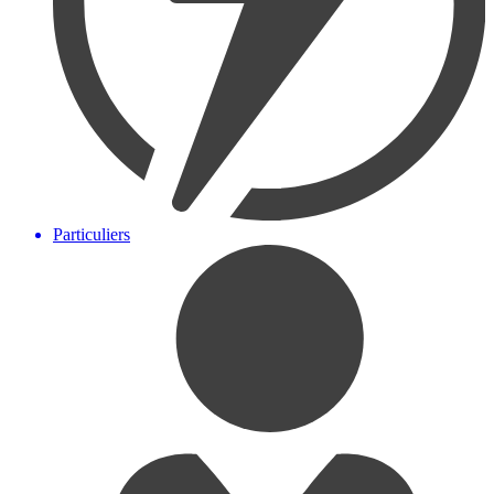
Particuliers