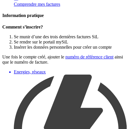
Comprendre mes factures
Information pratique
Comment s’inscrire?
Se munir d’une des trois dernières factures SiL
Se rendre sur le portail mySiL
Insérer les données personnelles pour créer un compte
Une fois le compte créé, ajouter le
numéro de référence client
ainsi
que le numéro de facture.
Energies, réseaux