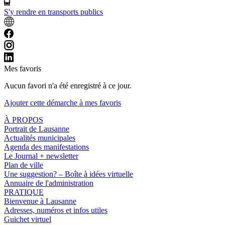
S'y rendre en transports publics
Mes favoris
Aucun favori n'a été enregistré à ce jour.
Ajouter cette démarche à mes favoris
À PROPOS
Portrait de Lausanne
Actualités municipales
Agenda des manifestations
Le Journal + newsletter
Plan de ville
Une suggestion? – Boîte à idées virtuelle
Annuaire de l'administration
PRATIQUE
Bienvenue à Lausanne
Adresses, numéros et infos utiles
Guichet virtuel