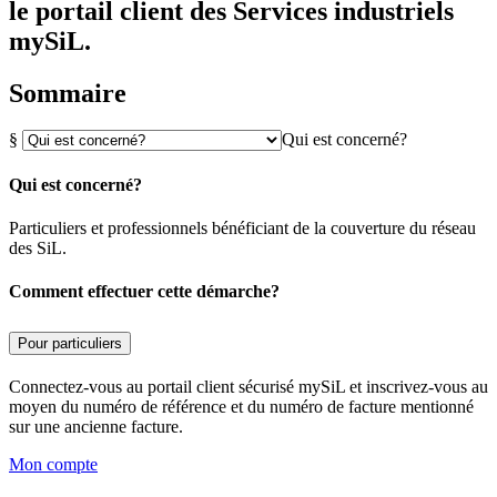
le portail client des Services industriels
mySiL.
Sommaire
§
Qui est concerné?
Qui est concerné?
Particuliers et professionnels bénéficiant de la couverture du réseau
des SiL.
Comment effectuer cette démarche?
Pour particuliers
Connectez-vous au portail client sécurisé mySiL et inscrivez-vous au
moyen du numéro de référence et du numéro de facture mentionné
sur une ancienne facture.
Mon compte