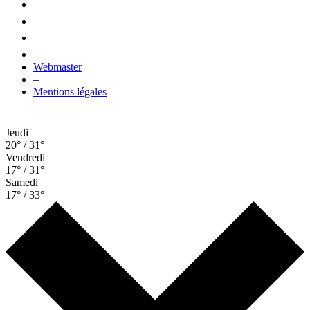
Webmaster
–
Mentions légales
Jeudi
20° / 31°
Vendredi
17° / 31°
Samedi
17° / 33°