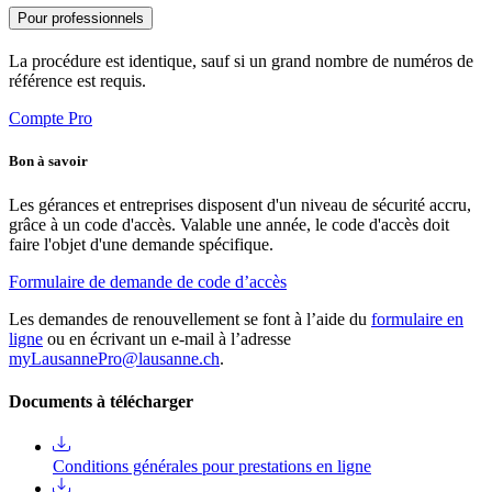
Pour professionnels
La procédure est identique, sauf si un grand nombre de numéros de
référence est requis.
Compte Pro
Bon à savoir
Les gérances et entreprises disposent d'un niveau de sécurité accru,
grâce à un code d'accès. Valable une année, le code d'accès doit
faire l'objet d'une demande spécifique.
Formulaire de demande de code d’accès
Les demandes de renouvellement se font à l’aide du
formulaire en
ligne
ou en écrivant un e-mail à l’adresse
myLausannePro@lausanne.ch
.
Documents à télécharger
Conditions générales pour prestations en ligne