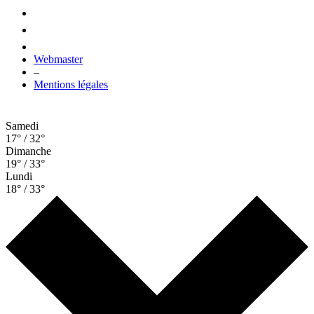
Webmaster
–
Mentions légales
Samedi
17° / 32°
Dimanche
19° / 33°
Lundi
18° / 33°