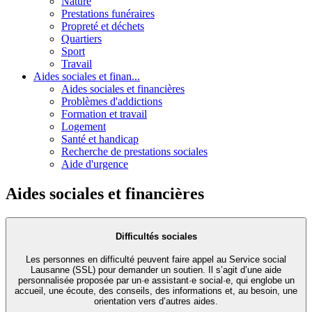
Nature
Prestations funéraires
Propreté et déchets
Quartiers
Sport
Travail
Aides sociales et finan...
Aides sociales et financières
Problèmes d'addictions
Formation et travail
Logement
Santé et handicap
Recherche de prestations sociales
Aide d'urgence
Aides sociales et financières
Difficultés sociales
Les personnes en difficulté peuvent faire appel au Service social
Lausanne (SSL) pour demander un soutien. Il s’agit d’une aide
personnalisée proposée par un·e assistant·e social·e, qui englobe un
accueil, une écoute, des conseils, des informations et, au besoin, une
orientation vers d’autres aides.