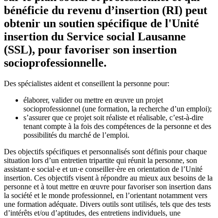
bénéficie du revenu d’insertion (RI) peut
obtenir un soutien spécifique de l'Unité
insertion du Service social Lausanne
(SSL), pour favoriser son insertion
socioprofessionnelle.
Des spécialistes aident et conseillent la personne pour:
élaborer, valider ou mettre en œuvre un projet
socioprofessionnel (une formation, la recherche d’un emploi);
s’assurer que ce projet soit réaliste et réalisable, c’est-à-dire
tenant compte à la fois des compétences de la personne et des
possibilités du marché de l’emploi.
Des objectifs spécifiques et personnalisés sont définis pour chaque
situation lors d’un entretien tripartite qui réunit la personne, son
assistant·e social·e et un·e conseiller·ère en orientation de l’Unité
insertion. Ces objectifs visent à répondre au mieux aux besoins de la
personne et à tout mettre en œuvre pour favoriser son insertion dans
la société et le monde professionnel, en l’orientant notamment vers
une formation adéquate. Divers outils sont utilisés, tels que des tests
d’intérêts et/ou d’aptitudes, des entretiens individuels, une