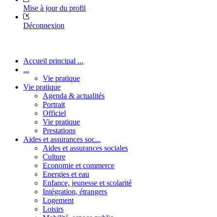
Mise à jour du profil
Déconnexion
Accueil principal ...
...
Vie pratique
Vie pratique
Agenda & actualités
Portrait
Officiel
Vie pratique
Prestations
Aides et assurances soc...
Aides et assurances sociales
Culture
Economie et commerce
Energies et eau
Enfance, jeunesse et scolarité
Intégration, étrangers
Logement
Loisirs