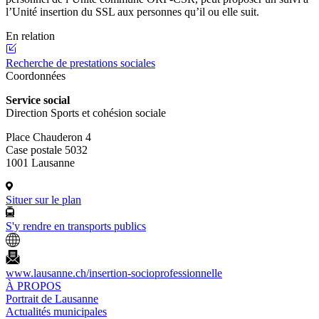
l’Unité insertion du SSL aux personnes qu’il ou elle suit.
En relation
Recherche de prestations sociales
Coordonnées
Service social
Direction Sports et cohésion sociale
Place Chauderon 4
Case postale 5032
1001 Lausanne
Situer sur le plan
S'y rendre en transports publics
www.lausanne.ch
/insertion-socioprofessionnelle
À PROPOS
Portrait de Lausanne
Actualités municipales