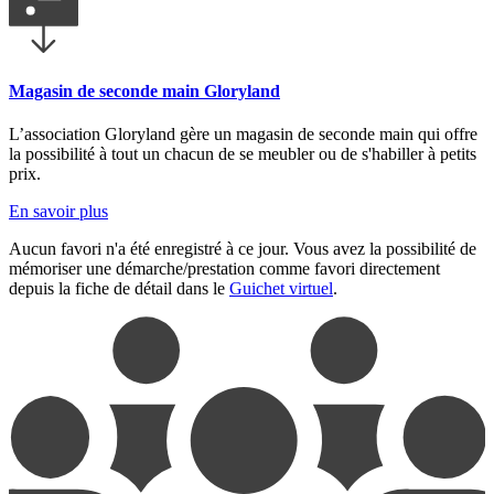
Magasin de seconde main Gloryland
L’association Gloryland gère un magasin de seconde main qui offre
la possibilité à tout un chacun de se meubler ou de s'habiller à petits
prix.
En savoir plus
Aucun favori n'a été enregistré à ce jour. Vous avez la possibilité de
mémoriser une démarche/prestation comme favori directement
depuis la fiche de détail dans le
Guichet virtuel
.