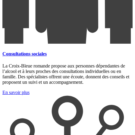
Consultations sociales
La Croix-Bleue romande propose aux personnes dépendantes de
l’alcool et à leurs proches des consultations individuelles ou en
famille. Des spécialistes offrent une écoute, donnent des conseils et
proposent un suivi et un accompagnement.
En savoir plus