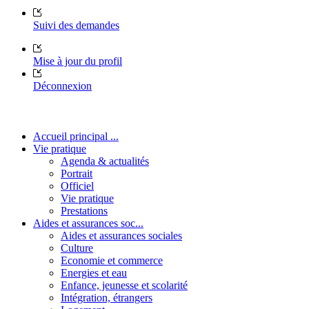
Suivi des demandes
Mise à jour du profil
Déconnexion
Accueil principal ...
Vie pratique
Agenda & actualités
Portrait
Officiel
Vie pratique
Prestations
Aides et assurances soc...
Aides et assurances sociales
Culture
Economie et commerce
Energies et eau
Enfance, jeunesse et scolarité
Intégration, étrangers