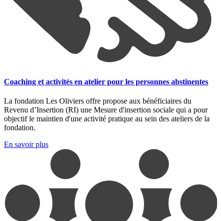
Coaching et activités en atelier pour les personnes abstinentes
La fondation Les Oliviers offre propose aux bénéficiaires du
Revenu d’Insertion (RI) une Mesure d'insertion sociale qui a pour
objectif le maintien d'une activité pratique au sein des ateliers de la
fondation.
En savoir plus