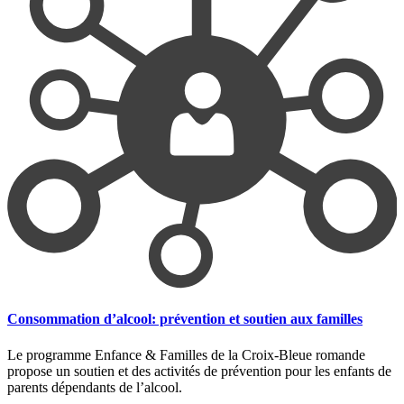
Consommation d’alcool: prévention et soutien aux familles
Le programme Enfance & Familles de la Croix-Bleue romande
propose un soutien et des activités de prévention pour les enfants de
parents dépendants de l’alcool.