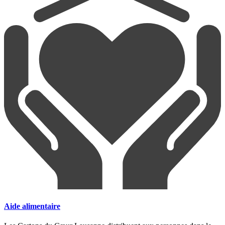
Aide alimentaire