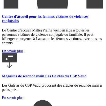
Centre d'accueil pour les femmes victimes de violences
conjugales
Le Centre d’accueil MalleyPrairie vient en aide à toutes les
personnes victimes de violence conjugale ou familiale. Il peut
héberger en urgence à Lausanne les femmes victimes, avec ou sans
enfants.
En savoir plus
Magasins de seconde main Les Galetas du CSP Vaud
Les Galetas du CSP Vaud proposent des articles de seconde main à
petits prix.
En savoir plus