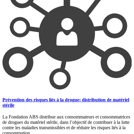
Prévention des risques liés à la drogue: distribution de matériel
stérile
La Fondation ABS distribue aux consommateurs et consommatrices
de drogues du matériel stérile, dans l’objectif de contribuer à la lutte
contre les maladies transmissibles et de réduire les risques liés à la
consommation.