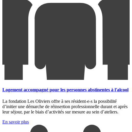
Logement accompagné pour les personnes abstinentes à l'alcool
La fondation Les Oliviers offre à ses résident-e-s la possibilité
d’initier une démarche de réinsertion professionnelle durant et après
leur séjour, par le biais d’activités sur mesure au sein d’ateliers.
En savoir plus