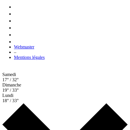
Webmaster
–
Mentions légales
Samedi
17° / 32°
Dimanche
19° / 33°
Lundi
18° / 33°