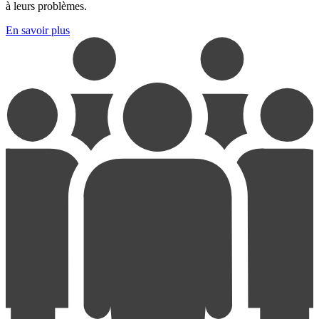
à leurs problèmes.
En savoir plus