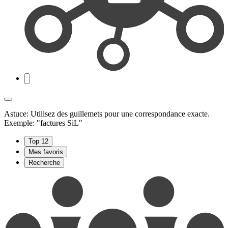
Astuce: Utilisez des guillemets pour une correspondance exacte.
Exemple: "factures SiL"
Top 12
Mes favoris
Recherche