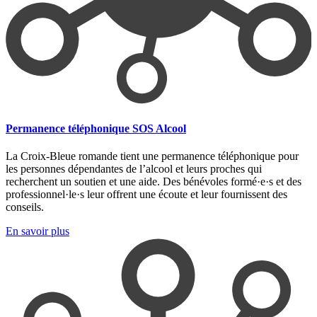
Permanence téléphonique SOS Alcool
La Croix-Bleue romande tient une permanence téléphonique pour
les personnes dépendantes de l’alcool et leurs proches qui
recherchent un soutien et une aide. Des bénévoles formé·e·s et des
professionnel·le·s leur offrent une écoute et leur fournissent des
conseils.
En savoir plus