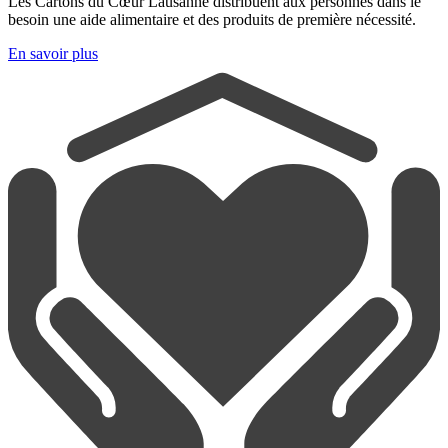
Les Cartons du Cœur Lausanne distribuent aux personnes dans le
besoin une aide alimentaire et des produits de première nécessité.
En savoir plus