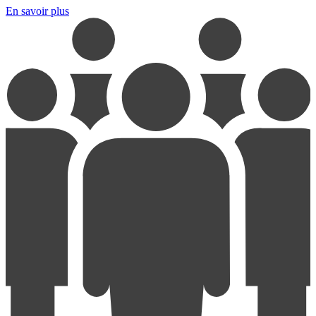
En savoir plus