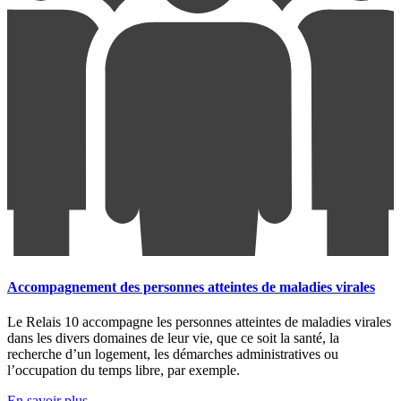
Accompagnement des personnes atteintes de maladies virales
Le Relais 10 accompagne les personnes atteintes de maladies virales
dans les divers domaines de leur vie, que ce soit la santé, la
recherche d’un logement, les démarches administratives ou
l’occupation du temps libre, par exemple.
En savoir plus