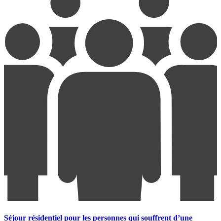
Séjour résidentiel pour les personnes qui souffrent d’une