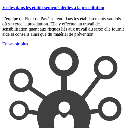
Visites dans les établissements dédiés à la prostitution
L'équipe de Fleur de Pavé se rend dans les établissements vaudois
où s'exerce la prostitution. Elle y effectue un travail de
sensibilisation quant aux risques liés aux travail du sexe; elle fournit
aide et conseils ainsi que du matériel de prévention.
En savoir plus