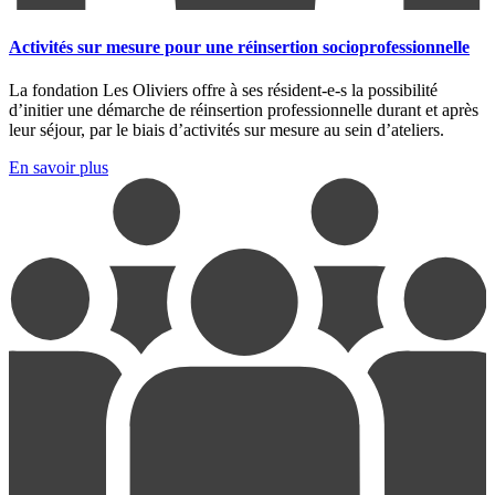
Activités sur mesure pour une réinsertion socioprofessionnelle
La fondation Les Oliviers offre à ses résident-e-s la possibilité
d’initier une démarche de réinsertion professionnelle durant et après
leur séjour, par le biais d’activités sur mesure au sein d’ateliers.
En savoir plus