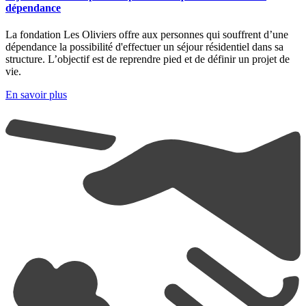
dépendance
La fondation Les Oliviers offre aux personnes qui souffrent d’une
dépendance la possibilité d'effectuer un séjour résidentiel dans sa
structure. L’objectif est de reprendre pied et de définir un projet de
vie.
En savoir plus