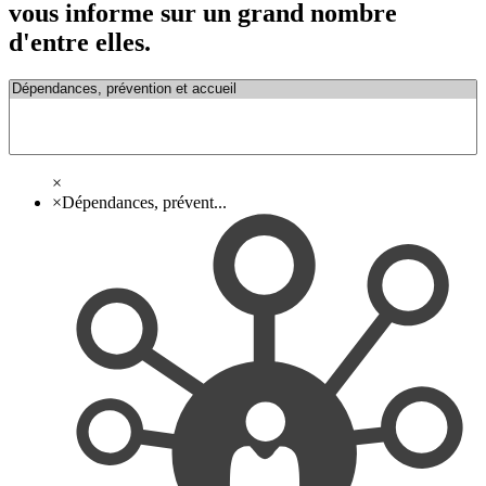
vous informe sur un grand nombre
d'entre elles.
×
×
Dépendances, prévent...