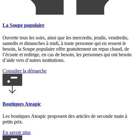
La Soupe populaire
Ouverte tous les soirs, ainsi que les mercredis, jeudis, vendredis,
samedis et dimanches à midi, à toute personne qui en ressent le
besoin, la Soupe populaire offre gratuitement un repas chaud, de
l’écoute et redirige, en cas de besoin, les personnes qui ont besoin
d’aide vers d’autres institutions.
Consulter la démarche
Boutiques Ateapic
Les boutiques Ateapic proposent des articles de seconde main à
petits prix.
En savoir plus