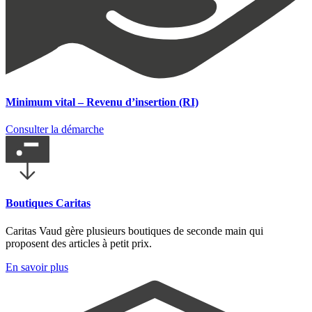
Minimum vital – Revenu d’insertion (RI)
Consulter la démarche
Boutiques Caritas
Caritas Vaud gère plusieurs boutiques de seconde main qui
proposent des articles à petit prix.
En savoir plus