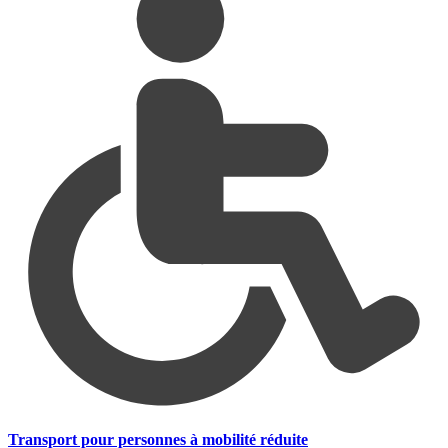
Transport pour personnes à mobilité réduite