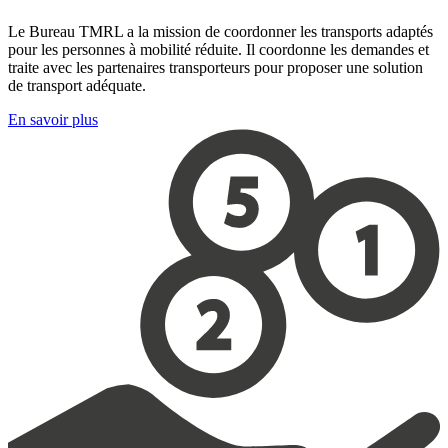
Le Bureau TMRL a la mission de coordonner les transports adaptés
pour les personnes à mobilité réduite. Il coordonne les demandes et
traite avec les partenaires transporteurs pour proposer une solution
de transport adéquate.
En savoir plus