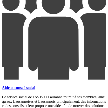
Aide et conseil social
Le service social de l'AVIVO Lausanne fournit à ses membres, ainsi
qu'aux Lausannoises et Lausannois principalement, des informations
et des conseils et leur propose une aide afin de trouver des solutions