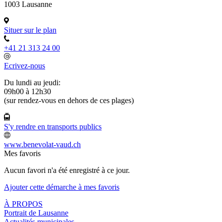
1003 Lausanne
Situer sur le plan
+41 21 313 24 00
Ecrivez-nous
Du lundi au jeudi:
09h00 à 12h30
(sur rendez-vous en dehors de ces plages)
S'y rendre en transports publics
www.benevolat-vaud.ch
Mes favoris
Aucun favori n'a été enregistré à ce jour.
Ajouter cette démarche à mes favoris
À PROPOS
Portrait de Lausanne
Actualités municipales