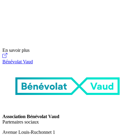
En savoir plus
Bénévolat Vaud
Association Bénévolat Vaud
Partenaires sociaux
Avenue Louis-Ruchonnet 1