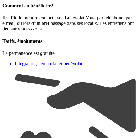
Comment en bénéficier?
Il suffit de prendre contact avec Bénévolat Vaud par téléphone, par
e-mail, ou lors d’un bref passage dans ses locaux. Les entretiens ont
lieu sur rendez-vous.
Tarifs, émoluments
La permanence est gratuite.
Intégration, lien social et bénévolat