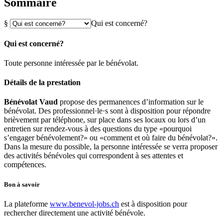
Sommaire
§
Qui est concerné?
Qui est concerné?
Toute personne intéressée par le bénévolat.
Détails de la prestation
Bénévolat Vaud
propose des permanences d’information sur le
bénévolat. Des professionnel·le·s sont à disposition pour répondre
brièvement par téléphone, sur place dans ses locaux ou lors d’un
entretien sur rendez-vous à des questions du type «pourquoi
s’engager bénévolement?» ou «comment et où faire du bénévolat?».
Dans la mesure du possible, la personne intéressée se verra proposer
des activités bénévoles qui correspondent à ses attentes et
compétences.
Bon à savoir
La plateforme
www.benevol-jobs.ch
est à disposition pour
rechercher directement une activité bénévole.