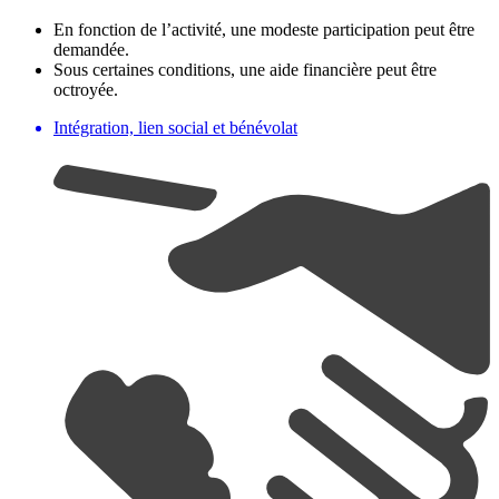
En fonction de l’activité, une modeste participation peut être
demandée.
Sous certaines conditions, une aide financière peut être
octroyée.
Intégration, lien social et bénévolat