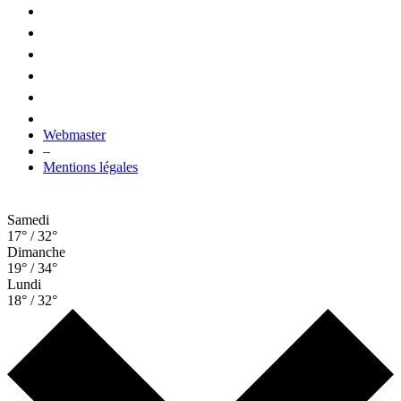
Webmaster
–
Mentions légales
Samedi
17° / 32°
Dimanche
19° / 34°
Lundi
18° / 32°