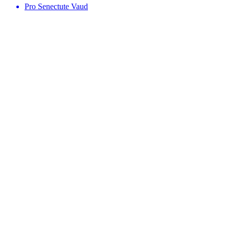
Pro Senectute Vaud