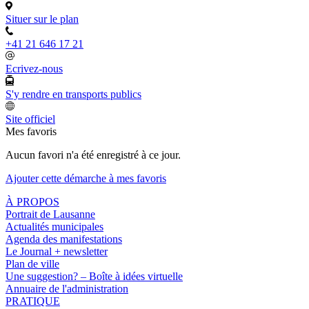
Situer sur le plan
+41 21 646 17 21
Ecrivez-nous
S'y rendre en transports publics
Site officiel
Mes favoris
Aucun favori n'a été enregistré à ce jour.
Ajouter cette démarche à mes favoris
À PROPOS
Portrait de Lausanne
Actualités municipales
Agenda des manifestations
Le Journal + newsletter
Plan de ville
Une suggestion? – Boîte à idées virtuelle
Annuaire de l'administration
PRATIQUE