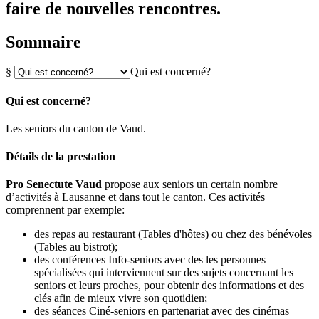
faire de nouvelles rencontres.
Sommaire
§
Qui est concerné?
Qui est concerné?
Les seniors du canton de Vaud.
Détails de la prestation
Pro Senectute Vaud
propose aux seniors un certain nombre
d’activités à Lausanne et dans tout le canton. Ces activités
comprennent par exemple:
des repas au restaurant (Tables d'hôtes) ou chez des bénévoles
(Tables au bistrot);
des conférences Info-seniors avec des les personnes
spécialisées qui interviennent sur des sujets concernant les
seniors et leurs proches, pour obtenir des informations et des
clés afin de mieux vivre son quotidien;
des séances Ciné-seniors en partenariat avec des cinémas