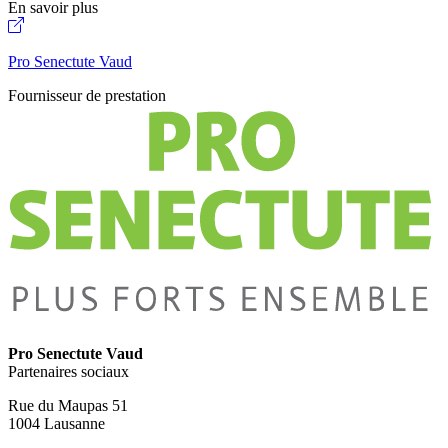
En savoir plus
Pro Senectute Vaud
Fournisseur de prestation
Pro Senectute Vaud
Partenaires sociaux
Rue du Maupas 51
1004 Lausanne