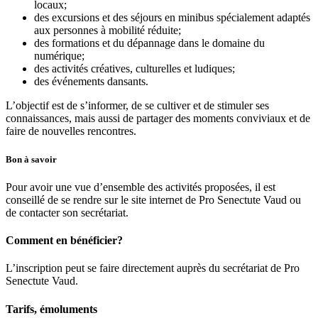
locaux;
des excursions et des séjours en minibus spécialement adaptés
aux personnes à mobilité réduite;
des formations et du dépannage dans le domaine du
numérique;
des activités créatives, culturelles et ludiques;
des événements dansants.
L’objectif est de s’informer, de se cultiver et de stimuler ses
connaissances, mais aussi de partager des moments conviviaux et de
faire de nouvelles rencontres.
Bon à savoir
Pour avoir une vue d’ensemble des activités proposées, il est
conseillé de se rendre sur le site internet de Pro Senectute Vaud ou
de contacter son secrétariat.
Comment en bénéficier?
L’inscription peut se faire directement auprès du secrétariat de Pro
Senectute Vaud.
Tarifs, émoluments