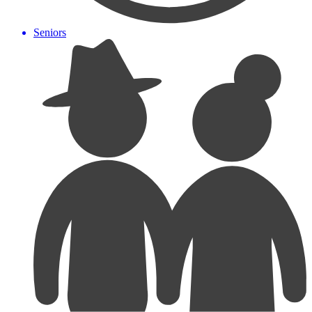
Seniors