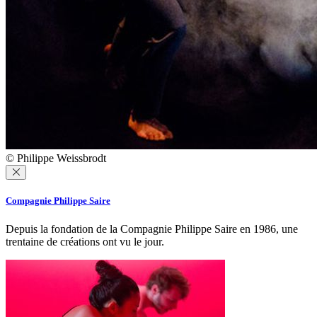
© Philippe Weissbrodt
Compagnie Philippe Saire
Depuis la fondation de la Compagnie Philippe Saire en 1986, une
trentaine de créations ont vu le jour.