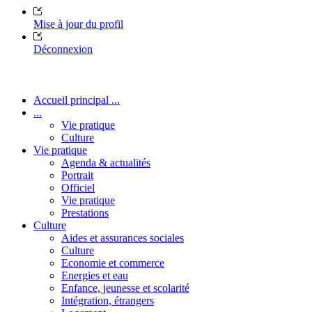
Mise à jour du profil
Déconnexion
Accueil principal ...
...
Vie pratique
Culture
Vie pratique
Agenda & actualités
Portrait
Officiel
Vie pratique
Prestations
Culture
Aides et assurances sociales
Culture
Economie et commerce
Energies et eau
Enfance, jeunesse et scolarité
Intégration, étrangers