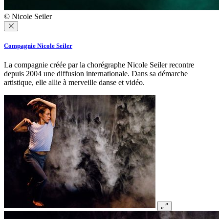
© Nicole Seiler
Compagnie Nicole Seiler
La compagnie créée par la chorégraphe Nicole Seiler recontre
depuis 2004 une diffusion internationale. Dans sa démarche
artistique, elle allie à merveille danse et vidéo.