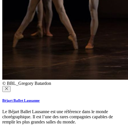
© BBL_Gregory Batardon
Béjart Ballet Lausanne
Le Béjart Ballet Lausanne est une référence dans le monde
chorégraphique. Il est l’une des rares compagnies capables de
remplir les plus grandes salles du monde.