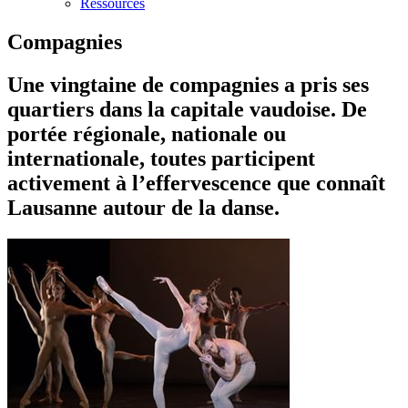
Ressources
Compagnies
Une vingtaine de compagnies a pris ses
quartiers dans la capitale vaudoise. De
portée régionale, nationale ou
internationale, toutes participent
activement à l’effervescence que connaît
Lausanne autour de la danse.