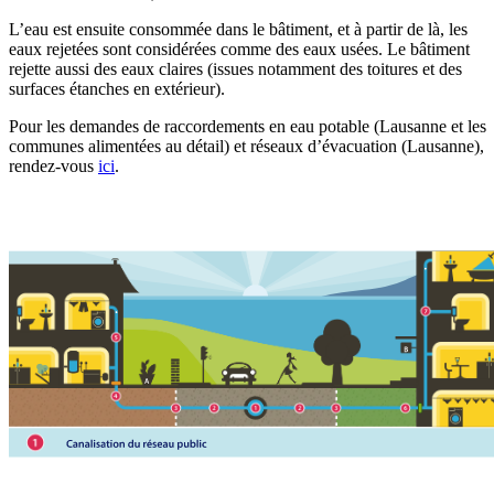
L’eau est ensuite consommée dans le bâtiment, et à partir de là, les
eaux rejetées sont considérées comme des eaux usées. Le bâtiment
rejette aussi des eaux claires (issues notamment des toitures et des
surfaces étanches en extérieur).
Pour les demandes de raccordements en eau potable (Lausanne et les
communes alimentées au détail) et réseaux d’évacuation (Lausanne),
rendez-vous
ici
.