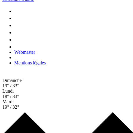
Webmaster
–
Mentions légales
Dimanche
19° / 33°
Lundi
18° / 33°
Mardi
19° / 32°