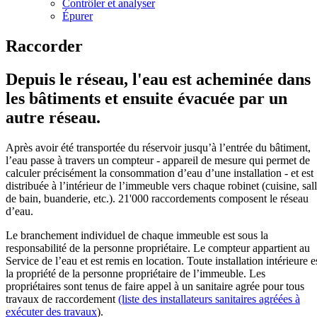
Contrôler et analyser
Épurer
Raccorder
Depuis le réseau, l'eau est acheminée dans
les bâtiments et ensuite évacuée par un
autre réseau.
Après avoir été transportée du réservoir jusqu’à l’entrée du bâtiment,
l’eau passe à travers un compteur - appareil de mesure qui permet de
calculer précisément la consommation d’eau d’une installation - et est
distribuée à l’intérieur de l’immeuble vers chaque robinet (cuisine, sal
de bain, buanderie, etc.). 21'000 raccordements composent le réseau
d’eau.
Le branchement individuel de chaque immeuble est sous la
responsabilité de la personne propriétaire. Le compteur appartient au
Service de l’eau et est remis en location. Toute installation intérieure e
la propriété de la personne propriétaire de l’immeuble. Les
propriétaires sont tenus de faire appel à un sanitaire agrée pour tous
travaux de raccordement
(liste des installateurs sanitaires agréées à
exécuter des travaux
).