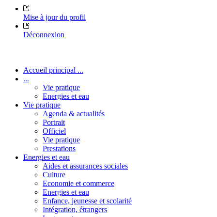
Mise à jour du profil
Déconnexion
Accueil principal ...
...
Vie pratique
Energies et eau
Vie pratique
Agenda & actualités
Portrait
Officiel
Vie pratique
Prestations
Energies et eau
Aides et assurances sociales
Culture
Economie et commerce
Energies et eau
Enfance, jeunesse et scolarité
Intégration, étrangers