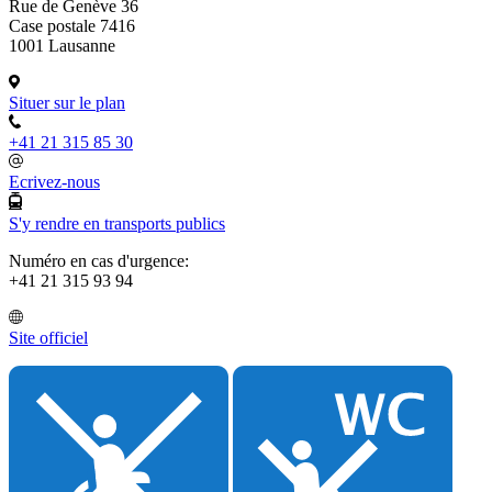
Rue de Genève 36
Case postale 7416
1001 Lausanne
Situer sur le plan
+41 21 315 85 30
Ecrivez-nous
S'y rendre en transports publics
Numéro en cas d'urgence:
+41 21 315 93 94
Site officiel