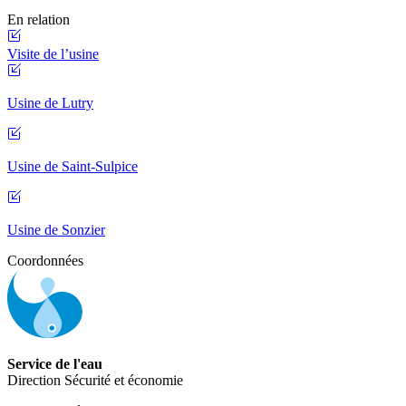
En relation
Visite de l’usine
Usine de Lutry
Usine de Saint-Sulpice
Usine de Sonzier
Coordonnées
Service de l'eau
Direction Sécurité et économie