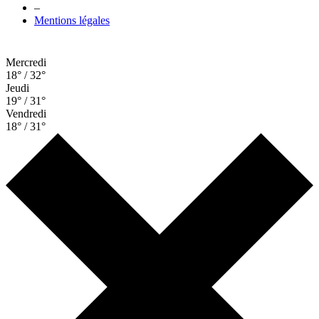
–
Mentions légales
Mercredi
18° / 32°
Jeudi
19° / 31°
Vendredi
18° / 31°