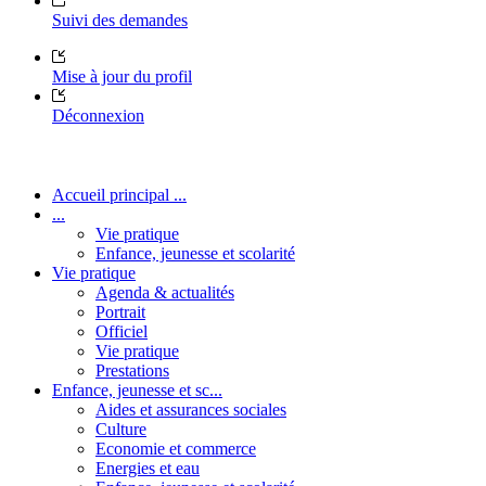
Suivi des demandes
Mise à jour du profil
Déconnexion
Accueil principal ...
...
Vie pratique
Enfance, jeunesse et scolarité
Vie pratique
Agenda & actualités
Portrait
Officiel
Vie pratique
Prestations
Enfance, jeunesse et sc...
Aides et assurances sociales
Culture
Economie et commerce
Energies et eau