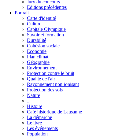
Jury du concours
Editions précédentes
Portrait
Carte d'identité
Culture
Capitale Olympique
Savoir et formation
Durabilité
Cohésion sociale
Economie
Plan climat
Géographie
Environnement
Protection contre le bruit
Qualité de l'air
Rayonnement non-ionisant
Protection des sols
Nature
...
Histoire
Café historique de Lausanne
La démarche
Le livre
Les événements
Population